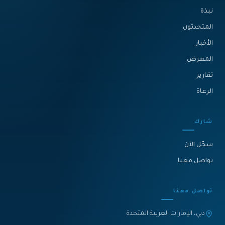
نبذة‎
المتحدثون
الأخبار
المعرض
تقارير
الرعاة
شارك
سجّل الآن
تواصل معنا
تواصل معنا
دبي، الإمارات العربية المتحدة