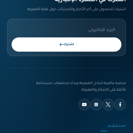
اشترك في النشرة الإخبارية‎
اشترك للحصول على آخر الأخبار والتحديثات حول قمة المعرفة.
اشترك
منصة عالمية لتبادل المعرفة وبناء مجتمعات مستدامة
قائمة على الابتكار والمعرفة.
استكشف