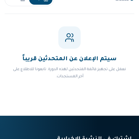
متحدث
سيتم الإعلان عن المتحدثين قريباً
نعمل على تجهيز قائمة المتحدثين لهذه الدورة. تابعونا للاطلاع على
آخر المستجدات.