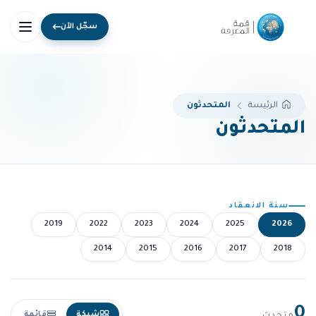
سجّل الآن
المتحدثون
الرئيسة
المتحدثون
سنة الانعقاد
2019
2022
2023
2024
2025
2026
2014
2015
2016
2017
2018
0
شبكة
قائمة