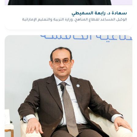
سعادة د. رابعة السميطي
الوكيل المساعد لقطاع المناهج، وزارة التربية والتعليم الإماراتية