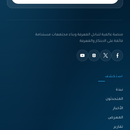
منصة عالمية لتبادل المعرفة وبناء مجتمعات مستدامة
قائمة على الابتكار والمعرفة.
استكشف
نبذة‎
المتحدثون
الأخبار
المعرض
تقارير