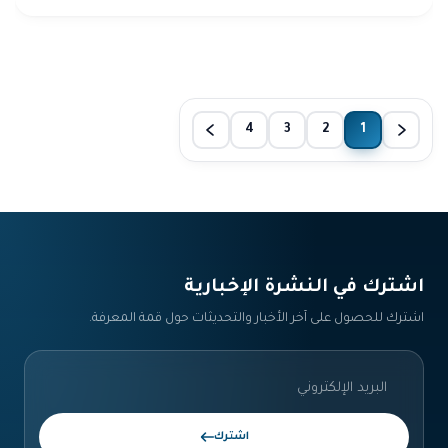
4
3
2
1
اشترك في النشرة الإخبارية‎
اشترك للحصول على آخر الأخبار والتحديثات حول قمة المعرفة.
اشترك