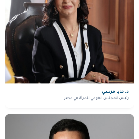
د. مايا مرسي
رئيس المجلس القومي للمرأة في مصر