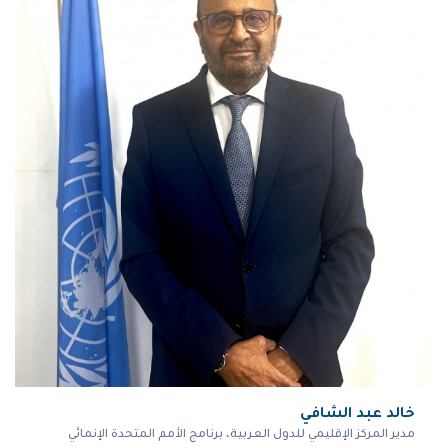
خالد عبد الشافي
مدير المركز الإقليمي للدول العربية، برنامج الأمم المتحدة الإنمائي