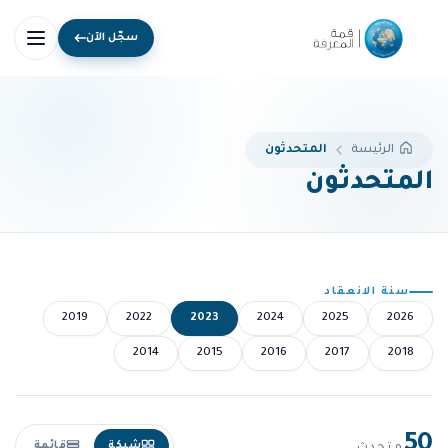
سجّل الآن
المتحدثون
الرئيسة
المتحدثون
سنة الانعقاد
2019
2022
2023
2024
2025
2026
2014
2015
2016
2017
2018
50
شبكة
قائمة