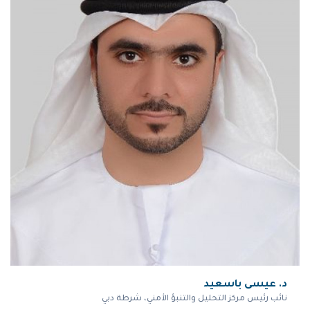
د. عيسى باسعيد
نائب رئيس مركز التحليل والتنبؤ الأمني، شرطة دبي