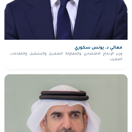
معالي د. يونس سكوري
وزير الإدماج الاقتصادي والمقاولة الصغرى والتشغيل والكفاءات،
المغرب