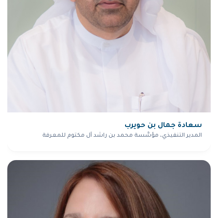
سعادة جمال بن حويرب
المدير التنفيذي، مؤسَّسة محمد بن راشد آل مكتوم للمعرفة