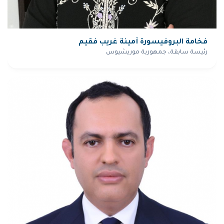
فخامة البروفيسورة أمينة غريب فقيم
رئيسة سابقة، جمهورية موريشيوس