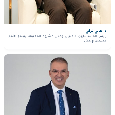
د. هاني تركي
رئيس المستشارين التقنيين ومدير مشروع المعرفة، برنامج الأمم
المتحدة الإنمائي