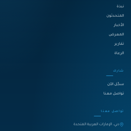
نبذة‎
المتحدثون
الأخبار
المعرض
تقارير
الرعاة
شارك
سجّل الآن
تواصل معنا
تواصل معنا
دبي، الإمارات العربية المتحدة