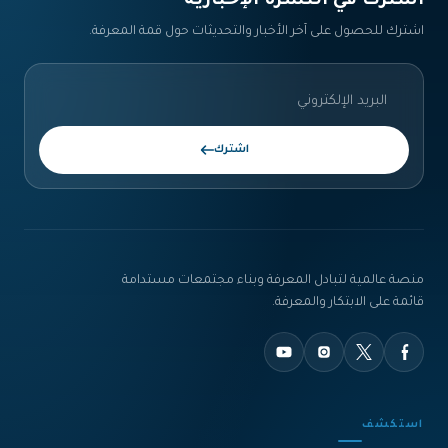
اشترك في النشرة الإخبارية‎
اشترك للحصول على آخر الأخبار والتحديثات حول قمة المعرفة.
اشترك
منصة عالمية لتبادل المعرفة وبناء مجتمعات مستدامة
قائمة على الابتكار والمعرفة.
استكشف