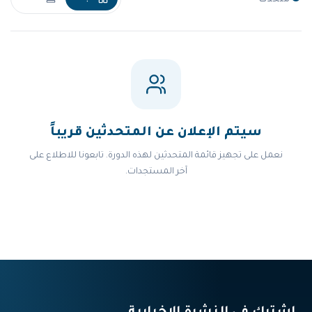
متحدث
سيتم الإعلان عن المتحدثين قريباً
نعمل على تجهيز قائمة المتحدثين لهذه الدورة. تابعونا للاطلاع على
آخر المستجدات.