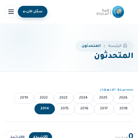
سجّل الآن
المتحدثون
الرئيسة
المتحدثون
سنة الانعقاد
2019
2022
2023
2024
2025
2026
2014
2015
2016
2017
2018
0
شبكة
قائمة