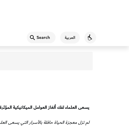
Search
العربية
Accessibility
يسعى العلماء لفك ألغاز العوامل الميكانيكية المؤثرة ف
لم تزل معجزة الحياة حافلة بالأسرار التي يسعى العل