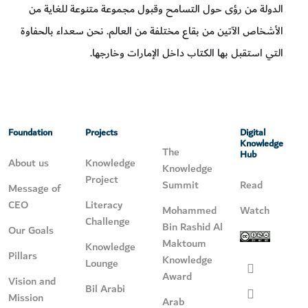
الدولة من رؤى حول التسامح وقبول مجموعة متنوعة للغاية من
الأشخاص الآتين من بقاع مختلفة من العالم. نحن سعداء بالحفاوة
التي استقبل بها الكتاب داخل الإمارات وخارجها.
Foundation
Projects
Digital
Knowledge
The
Hub
About us
Knowledge
Knowledge
Project
Summit
Read
Message of
CEO
Literacy
Mohammed
Watch
Challenge
Bin Rashid Al
Our Goals
Maktoum
Knowledge
Pillars
Knowledge
Lounge
Award
Vision and
Bil Arabi
Mission
Arab