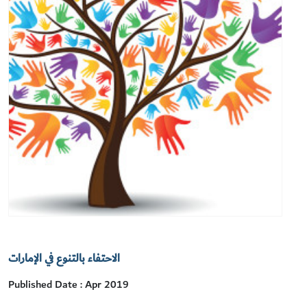
الاحتفاء بالتنوع في الإمارات
Published Date : Apr 2019