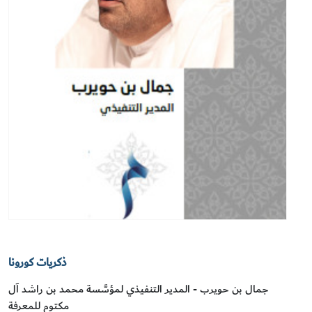
ذكريات كورونا
جمال بن حويرب - المدير التنفيذي لمؤسَّسة محمد بن راشد آل
مكتوم للمعرفة