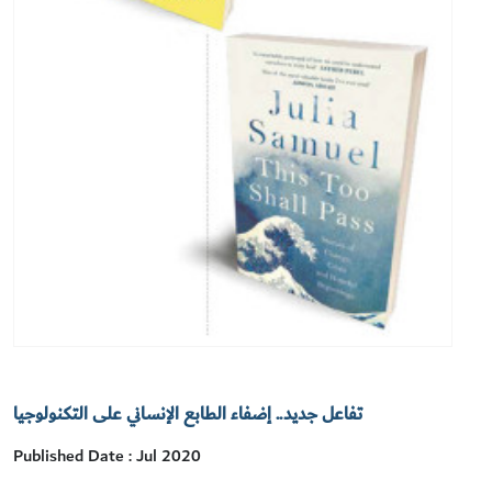
تفاعل جديد.. إضفاء الطابع الإنساني على التكنولوجيا
Published Date : Jul 2020