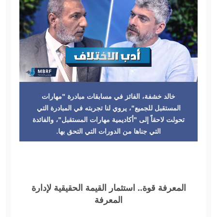
خالد خشفة، الفائز في مسابقات مبادرة "مهارات
المستقبل للجميع"، يروي لنا تجربته في المبادرة التي
تحولت لاحقاً إلى "أكاديمية مهارات المستقبل"، والفائدة
التي جناها من الدورات التي التحق بها.
المعرفة قوة.. استثمار القيمة الحقيقية لإدارة
المعرفة