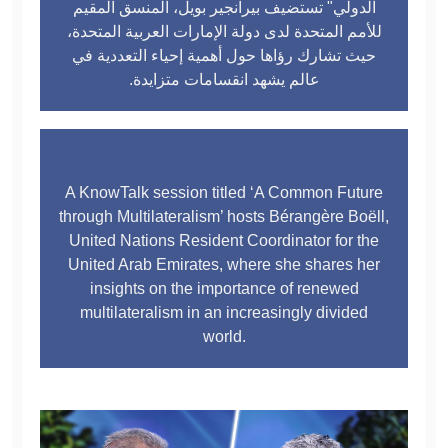
الدولي" تستضيف بيرانجير بويل، المنسق المقيم
للأمم المتحدة لدى دولة الإمارات العربية المتحدة،
حيث تشارك رؤاها حول أهمية إحياء التعددية في
عالم يشهد انقسامات متزايدة.
A KnowTalk session titled ‘A Common Future
through Multilateralism’ hosts Bérangère Boëll,
United Nations Resident Coordinator for the
United Arab Emirates, where she shares her
insights on the importance of renewed
multilateralism in an increasingly divided
world.