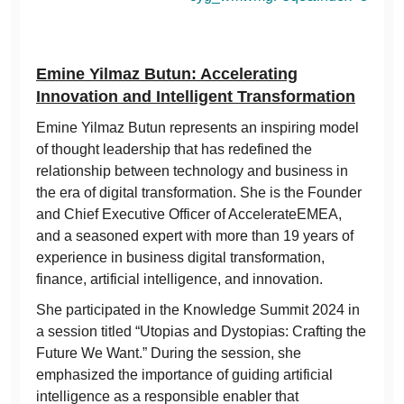
Emine Yilmaz Butun: Accelerating
Innovation and Intelligent Transformation
Emine Yilmaz Butun represents an inspiring model
of thought leadership that has redefined the
relationship between technology and business in
the era of digital transformation. She is the Founder
and Chief Executive Officer of AccelerateEMEA,
and a seasoned expert with more than 19 years of
experience in business digital transformation,
finance, artificial intelligence, and innovation.
She participated in the Knowledge Summit 2024 in
a session titled “Utopias and Dystopias: Crafting the
Future We Want.” During the session, she
emphasized the importance of guiding artificial
intelligence as a responsible enabler that