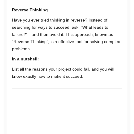
Reverse Thinking
Have you ever tried thinking in reverse? Instead of
searching for ways to succeed, ask, “What leads to
failure?”—and then avoid it. This approach, known as
“Reverse Thinking”, is a effective tool for solving complex
problems.
In a nutshell:
List all the reasons your project could fail, and you will
know exactly how to make it succeed.