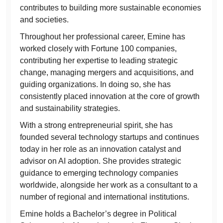
contributes to building more sustainable economies
and societies.
Throughout her professional career, Emine has
worked closely with Fortune 100 companies,
contributing her expertise to leading strategic
change, managing mergers and acquisitions, and
guiding organizations. In doing so, she has
consistently placed innovation at the core of growth
and sustainability strategies.
With a strong entrepreneurial spirit, she has
founded several technology startups and continues
today in her role as an innovation catalyst and
advisor on AI adoption. She provides strategic
guidance to emerging technology companies
worldwide, alongside her work as a consultant to a
number of regional and international institutions.
Emine holds a Bachelor’s degree in Political