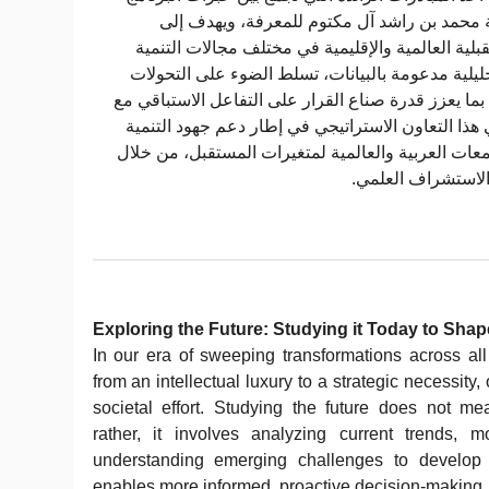
ة محمد بن راشد آل مكتوم للمعرفة، ويهدف إلى
ية العالمية والإقليمية في مختلف مجالات التنمية
ليلية مدعومة بالبيانات، تسلط الضوء على التحولات
، بما يعزز قدرة صناع القرار على التفاعل الاستباقي مع
 هذا التعاون الاستراتيجي في إطار دعم جهود التنمية
معات العربية والعالمية لمتغيرات المستقبل، من خلال
 الاستشراف العلمي
Exploring the Future: Studying it Today to Sh
In our era of sweeping transformations across all 
from an intellectual luxury to a strategic necessit
societal effort. Studying the future does not m
rather, it involves analyzing current trends, m
understanding emerging challenges to develop 
enables more informed, proactive decision-making.