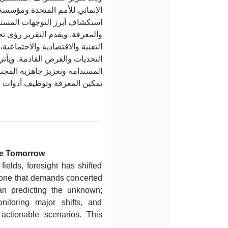
الإنمائي للأمم المتحدة ومؤسس
استكشاف أبرز التوجهات المستقبل
والمعرفة. ويقدم التقرير رؤى تح
التقنية والاقتصادية والاجتماعية
التحديات والفرص القادمة. ويأتي
المستدامة وتعزيز جاهزية المجت
تمكين المعرفة وتوظيف أدوات.
ape Tomorrow
fields, foresight has shifted
y, one that demands concerted
ean predicting the unknown;
onitoring major shifts, and
actionable scenarios. This