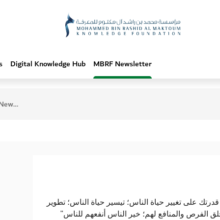
s
Digital Knowledge Hub
MBRF Newsletter
une 2025
"قدرتك على تغيير حياة الناس؛ تيسير حياة الناس؛ تطوير
خلق الفرص والمنافع لهم؛ خير الناس أنفعهم للناس