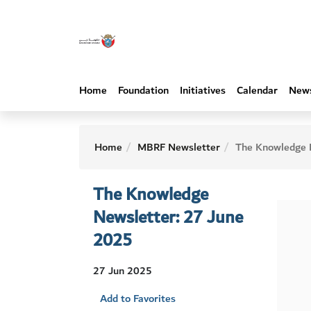
Home
Foundation
Initiatives
Calendar
New
Home
MBRF Newsletter
The Knowledge Newsletter: 27 J
The Knowledge
Newsletter: 27 June
2025
27 Jun 2025
Add to Favorites