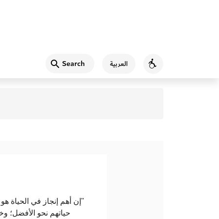
Search
العربية
Accessibility
إن أهم إنجاز في الحياة هو 
حياتهم نحو الأفضل؛ و"