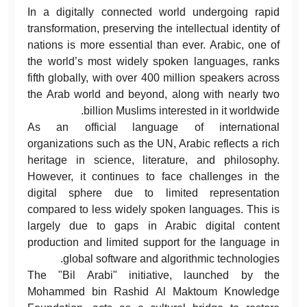
In a digitally connected world undergoing rapid
transformation, preserving the intellectual identity of
nations is more essential than ever. Arabic, one of
the world’s most widely spoken languages, ranks
fifth globally, with over 400 million speakers across
the Arab world and beyond, along with nearly two
billion Muslims interested in it worldwide.
As an official language of international
organizations such as the UN, Arabic reflects a rich
heritage in science, literature, and philosophy.
However, it continues to face challenges in the
digital sphere due to limited representation
compared to less widely spoken languages. This is
largely due to gaps in Arabic digital content
production and limited support for the language in
global software and algorithmic technologies.
The "Bil Arabi" initiative, launched by the
Mohammed bin Rashid Al Maktoum Knowledge