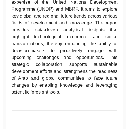
expertise of the United Nations Development
Programme (UNDP) and MBRF. It aims to explore
key global and regional future trends across various
fields of development and knowledge. The report
provides data-driven analytical insights that
highlight technological, economic, and social
transformations, thereby enhancing the ability of
decision-makers to proactively engage with
upcoming challenges and opportunities. This
strategic collaboration supports sustainable
development efforts and strengthens the readiness
of Arab and global communities to face future
changes by enabling knowledge and leveraging
scientific foresight tools.