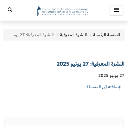
Toggle
Search
navigation
الصفحة الرئيسة
النشرة المعرفية
النشرة المعرفية: 27 يونيو 2025
النشرة المعرفية: 27 يونيو 2025
27 يونيو 2025
لإضافته إلى المفضلة