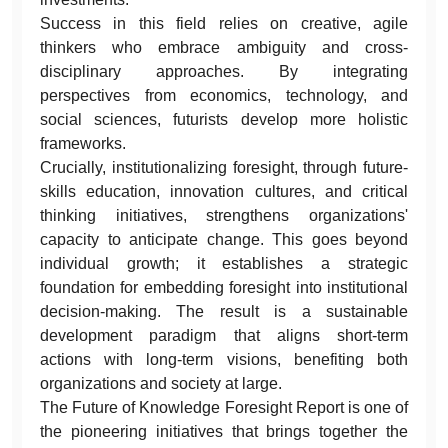
Success in this field relies on creative, agile
thinkers who embrace ambiguity and cross-
disciplinary approaches. By integrating
perspectives from economics, technology, and
social sciences, futurists develop more holistic
frameworks.
Crucially, institutionalizing foresight, through future-
skills education, innovation cultures, and critical
thinking initiatives, strengthens organizations'
capacity to anticipate change. This goes beyond
individual growth; it establishes a strategic
foundation for embedding foresight into institutional
decision-making. The result is a sustainable
development paradigm that aligns short-term
actions with long-term visions, benefiting both
organizations and society at large.
The Future of Knowledge Foresight Report is one of
the pioneering initiatives that brings together the