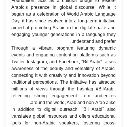
Foundation, acts as a cultural bridge to restore
Arabic’s presence in global discourse. While it
began as a celebration of World Arabic Language
Day, it has since evolved into a long-term initiative
aimed at promoting Arabic in the digital space and
engaging younger generations in a language they
understand and prefer.
Through a vibrant program featuring dynamic
events and engaging content on platforms such as
Twitter, Instagram, and Facebook, "Bil Arabi" raises
awareness of the beauty and versatility of Arabic,
connecting it with creativity and innovation beyond
traditional perceptions. The initiative has attracted
millions of views through the hashtag #BilArabi,
reflecting strong engagement from audiences
around the world, Arab and non-Arab alike.
In addition to digital outreach, "Bil Arabi" also
translates global resources and offers educational
tools for non-Arabic speakers, fostering cross-