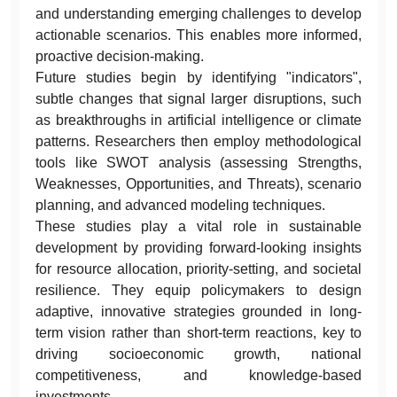
and understanding emerging challenges to develop
actionable scenarios. This enables more informed,
proactive decision-making.
Future studies begin by identifying "indicators",
subtle changes that signal larger disruptions, such
as breakthroughs in artificial intelligence or climate
patterns. Researchers then employ methodological
tools like SWOT analysis (assessing Strengths,
Weaknesses, Opportunities, and Threats), scenario
planning, and advanced modeling techniques.
These studies play a vital role in sustainable
development by providing forward-looking insights
for resource allocation, priority-setting, and societal
resilience. They equip policymakers to design
adaptive, innovative strategies grounded in long-
term vision rather than short-term reactions, key to
driving socioeconomic growth, national
competitiveness, and knowledge-based
investments.