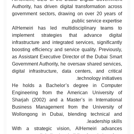
Authority, has driven digital transformation across
government sectors, drawing on over 20 years of
public service expertise.
AlHemeiri has led multidisciplinary teams to
implement strategies that advance digital
infrastructure and integrated services, significantly
boosting efficiency and service quality. Previously,
as Assistant Executive Director of the Dubai Smart
Government Authority, he oversaw shared services,
digital infrastructure, data centers, and critical
technology initiatives.
He holds a Bachelor’s degree in Computer
Engineering from the American University of
Sharjah (2002) and a Master’s in International
Business Management from the University of
Wollongong in Dubai, blending technical and
leadership skills.
With a strategic vision, AlHemeiri advances