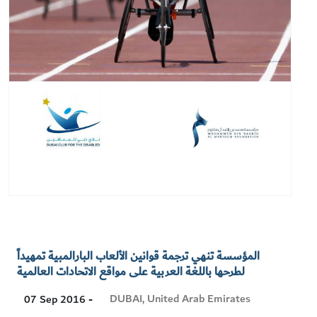
المؤسسة تنهي ترجمة قوانين الألعاب البارالمبية تمهيداً
لطرحها باللغة العربية على مواقع الاتحادات العالمية
Visit
DUBAI, United Arab Emirates
07 Sep 2016 -
Location