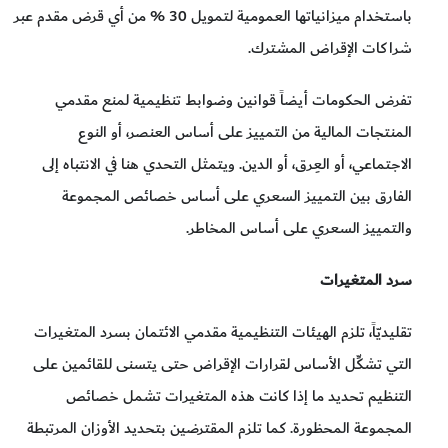
باستخدام ميزانياتها العمومية لتمويل 30 % من أي قرض مقدم عبر
شراكات الإقراض المشترك.
تفرض الحكومات أيضاً قوانين وضوابط تنظيمية لمنع مقدمي
المنتجات المالية من التمييز على أساس العنصر، أو النوع
الاجتماعي، أو العِرق، أو الدين. ويتمثل التحدي هنا في الانتباه إلى
الفارق بين التمييز السعري على أساس خصائص المجموعة
والتمييز السعري على أساس المخاطر.
سرد المتغيرات
تقليديّاً، تلزم الهيئات التنظيمية مقدمي الائتمان بسرد المتغيرات
التي تشكِّل الأساس لقرارات الإقراض حتى يتسنى للقائمين على
التنظيم تحديد ما إذا كانت هذه المتغيرات تشمل خصائص
المجموعة المحظورة. كما تلزم المقترضين بتحديد الأوزان المرتبطة