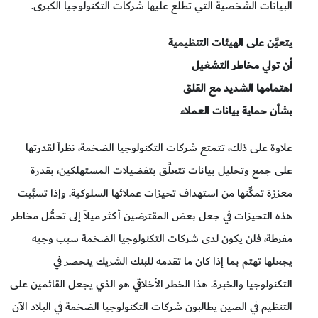
البيانات الشخصية التي تطلع عليها شركات التكنولوجيا الكبرى.
يتعيَّن على الهيئات التنظيمية
أن تولي مخاطر التشغيل
اهتمامها الشديد مع القلق
بشأن حماية بيانات العملاء
علاوة على ذلك، تتمتع شركات التكنولوجيا الضخمة، نظراً لقدرتها
على جمع وتحليل بيانات تتعلَّق بتفضيلات المستهلكين، بقدرة
معززة تمكِّنها من استهداف تحيزات عملائها السلوكية. وإذا تسبَّبت
هذه التحيزات في جعل بعض المقترضين أكثر ميلاً إلى تحمُّل مخاطر
مفرطة، فلن يكون لدى شركات التكنولوجيا الضخمة سبب وجيه
يجعلها تهتم بما إذا كان ما تقدمه للبنك الشريك ينحصر في
التكنولوجيا والخبرة. هذا الخطر الأخلاقي هو الذي يجعل القائمين على
التنظيم في الصين يطالبون شركات التكنولوجيا الضخمة في البلاد الآن