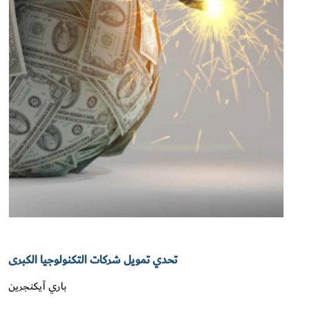
تحدي تمويل شركات التكنولوجيا الكبرى
باري آيكنجرين