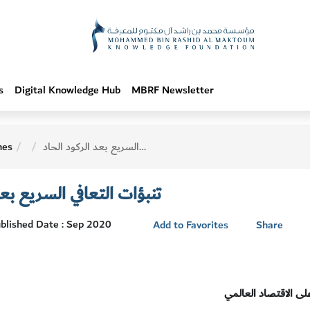
s
Digital Knowledge Hub
MBRF Newsletter
تنبؤات التعافي السريع بعد الركود الحاد
hes
تنبؤات التعافي السريع بعد
blished Date : Sep 2020
Add to Favorites
Share
ى الاقتصاد العالمي