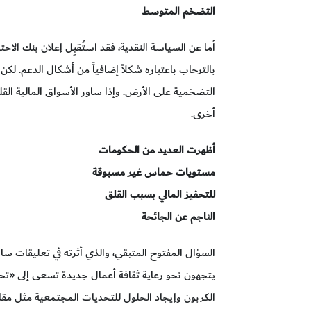
التضخم المتوسط
أما عن السياسة النقدية، فقد استُقبِل إعلان بنك ا
بالترحاب باعتباره شكلاً إضافياً من أشكال الدعم. لك
التضخمية على الأرض. وإذا ساور الأسواق المالية الق
أخرى.
أظهرت العديد من الحكومات
مستويات حماس غير مسبوقة
للتحفيز المالي بسبب القلق
الناجم عن الجائحة
يتجهون نحو رعاية ثقافة أعمال جديدة تسعى إلى «تحق
الكربون وإيجاد الحلول للتحديات المجتمعية مثل مقا