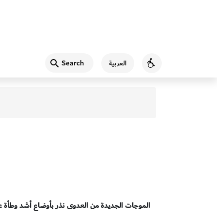
Search
العربية
Accessibility
الموجات الجديدة من العدوى نذر بأوضاع أشد وطأة عل