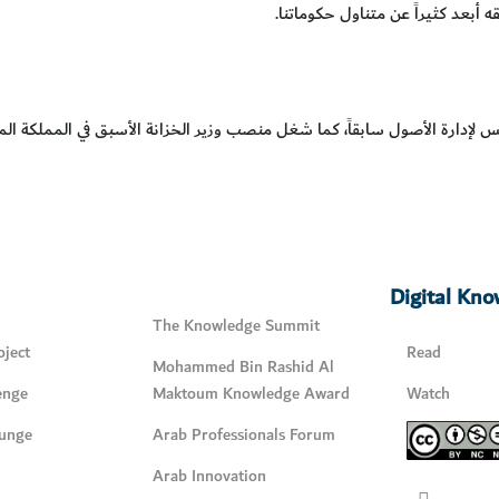
ه أبعد كثيراً عن متناول حكوماتنا.
إدارة الأصول سابقاً، كما شغل منصب وزير الخزانة الأسبق في المملكة المتح
Digital Kn
The Knowledge Summit
ject
Read
Mohammed Bin Rashid Al
enge
Maktoum Knowledge Award
Watch
unge
Arab Professionals Forum
Arab Innovation