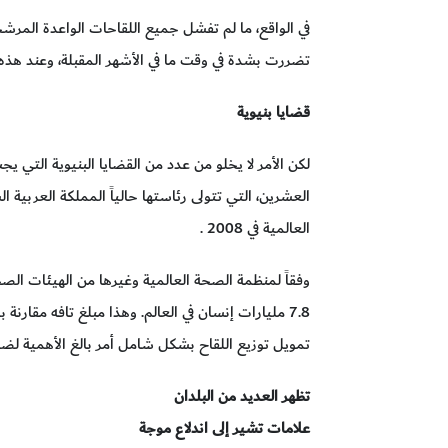
في الواقع، ما لم تفشل جميع اللقاحات الواعدة المرشحة
تضررت بشدة في وقت ما في الأشهر المقبلة، وعند هذه ا
قضايا بنيوية
لكن الأمر لا يخلو من عدد من القضايا البنيوية التي يج
العشرين، التي تتولى رئاستها حالياً المملكة العربية ا
العالمية في 2008 .
7.8 مليارات إنسان في العالم. وهذا مبلغ تافه مقار
تمويل توزيع اللقاح بشكل شامل أمر بالغ الأهمية لضما
تظهر العديد من البلدان
علامات تشير إلى اندلاع موجة