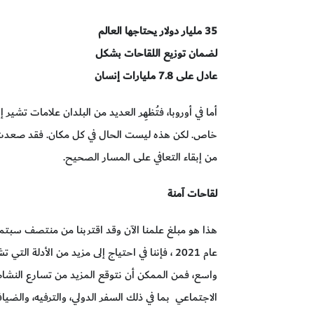
35 مليار دولار يحتاجها العالم
لضمان توزيع اللقاحات بشكل
عادل على 7.8 مليارات إنسان
خاص. لكن هذه ليست الحال في كل مكان. فقد صعدت بلدا
من إبقاء التعافي على المسار الصحيح.
لقاحات آمنة
عام 2021 ، فإننا في احتياج إلى مزيد من الأدلة
واسع، فمن الممكن أن نتوقع المزيد من تسارع النشاط 
الاجتماعي بما في ذلك السفر الدولي، والترفيه، والضياف