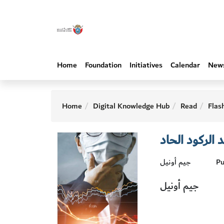
Home
Foundation
Initiatives
Calendar
New
Home
Digital Knowledge Hub
Read
Flas
 الركود الحاد
Pu
جيم أونيل
جيم أونيل