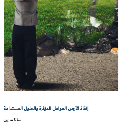
إنقاذ الأرض العوامل المؤثرة والحلول المستدامة
سانا مارين