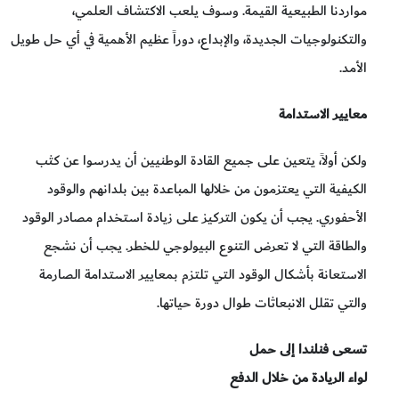
مواردنا الطبيعية القيمة. وسوف يلعب الاكتشاف العلمي،
والتكنولوجيات الجديدة، والإبداع، دوراً عظيم الأهمية في أي حل طويل
الأمد.
معايير الاستدامة
ولكن أولاً، يتعين على جميع القادة الوطنيين أن يدرسوا عن كثب
الكيفية التي يعتزمون من خلالها المباعدة بين بلدانهم والوقود
الأحفوري. يجب أن يكون التركيز على زيادة استخدام مصادر الوقود
والطاقة التي لا تعرض التنوع البيولوجي للخطر. يجب أن نشجع
الاستعانة بأشكال الوقود التي تلتزم بمعايير الاستدامة الصارمة
والتي تقلل الانبعاثات طوال دورة حياتها.
تسعى فنلندا إلى حمل
لواء الريادة من خلال الدفع