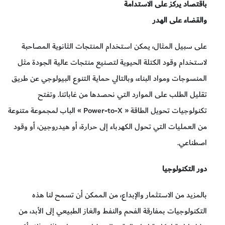
باقتصاد يركز على الاستدامة
والقضاء على الهدر
على سبيل المثال، يمكن استخدام المنتجات الثانوية المصاحبة
لاستخدام وقود الكتلة الحيوية لتصنيع منتجات عالية الجودة مثل
المنسوجات ومواد البناء، وبالتالي حماية التنوع البيولوجي عن طريق
تقليل الطلب على الموارد التي نحصدها من غاباتنا. وتفتح
تكنولوجيات تحويل الطاقة « Power-to-X » الباب لمجموعة متنوعة
من العمليات التي تحول الكهرباء إلى حرارة، أو هيدروجين، أو وقود
اصطناعي.
دور التكنولوجيا
بالمزيد من الاستثمار والإبداع، من الممكن أن تسمح لنا هذه
التكنولوجيات بمفارقة الفحم والنفط والغاز الطبيعي إلى الأبد، من