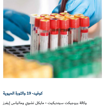
كوفيد- 19 والثورة الحيوية
وكالة بروجيكت سينديكيت - مايكل تشوي وماتياس إيفرز