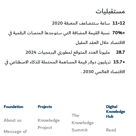
مستقبليات
11-12
ساعة ستتضاعف المعرفة 2020
+70%
نسبة القيمة المضافة التي ستوجدها المنصات الرقمية في
الاقتصاد خلال العقد المقبل
28.7
مليوناً العدد المتوقع لمطوري البرمجيات 2024
+15.7
تريليون دولار قيمة المساهمة المحتملة للذكاء الاصطناعي في
الاقتصاد العالمي 2030 .
Foundation
Projects
Digital
Knowledge
The
Hub
About us
Knowledge
Knowledge
Project
Summit
Read
Message of