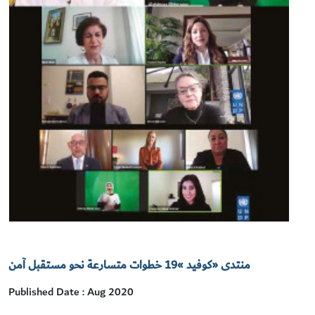
منتدى «كوفيد »19 خطوات متسارعة نحو مستقبل آمن
Published Date : Aug 2020