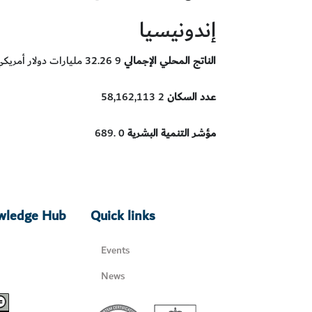
إندونيسيا
الناتج المحلي الإجمالي
9 32.26 مليارات دولار أمريكي
2 58,162,113
عدد السكان
0 .689
مؤشر التنمية البشرية
owledge Hub
Quick links
Events
News