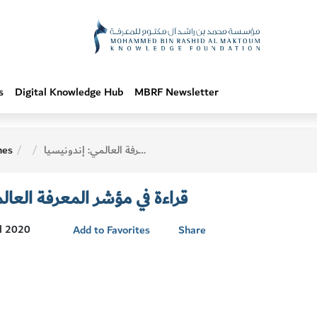
s
Digital Knowledge Hub
MBRF Newsletter
hes
قراءة في مؤشر المعرفة العالمي: إندونيسيا
قراءة في مؤشر المعرفة العالم
ul 2020
Add to Favorites
Share