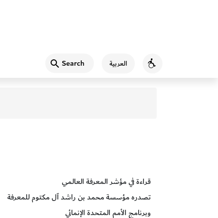
Search
العربية
Accessibility
قراءة في مؤشر المعرفة العالمي
تصدره مؤسسة محمد بن راشد آل مكتوم للمعرفة
وبرنامج الأمم المتحدة الإنمائي