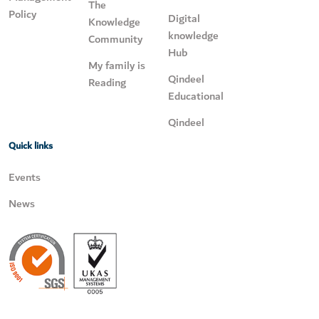
The
Policy
Digital
Knowledge
knowledge
Community
Hub
My family is
Qindeel
Reading
Educational
Qindeel
Quick links
Events
News