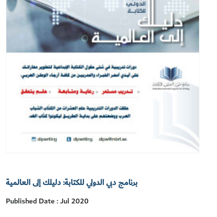
برنامج دبي الدولي للكتابة: دليلك إلى العالمية
Published Date : Jul 2020