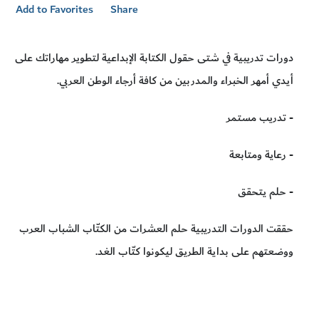
Add to Favorites
Share
دورات تدريبية في شتى حقول الكتابة الإبداعية لتطوير مهاراتك على
أيدي أمهر الخبراء والمدربين من كافة أرجاء الوطن العربي.
- تدريب مستمر
- رعاية ومتابعة
- حلم يتحقق
حققت الدورات التدريبية حلم العشرات من الكتّاب الشباب العرب
ووضعتهم على بداية الطريق ليكونوا كتّاب الغد.