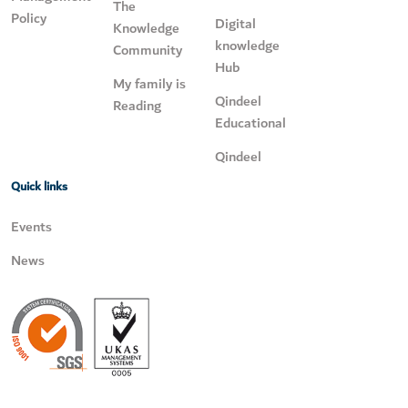
The
Policy
Digital
Knowledge
knowledge
Community
Hub
My family is
Qindeel
Reading
Educational
Qindeel
Quick links
Events
News