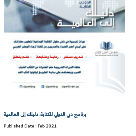
برنامج دبي الدولي للكتابة: دليلك إلى العالمية
Published Date : Feb 2021