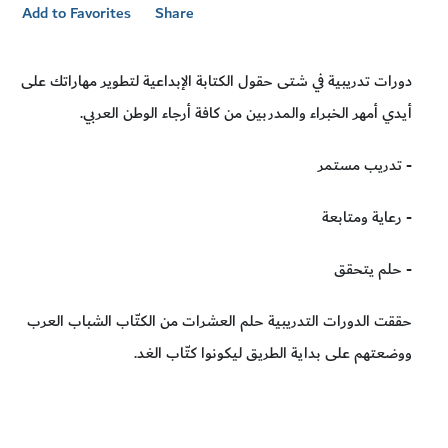
Add to Favorites
Share
دورات تدريبية في شتى حقول الكتابة الإبداعية لتطوير مهاراتك على
أيدي أمهر الخبراء والمدربين من كافة أرجاء الوطن العربي.
- تدريب مستمر
- رعاية ومتابعة
- حلم يتحقق
حققت الدورات التدريبية حلم العشرات من الكتّاب الشباب العرب
ووضعتهم على بداية الطريق ليكونوا كتّاب الغد.