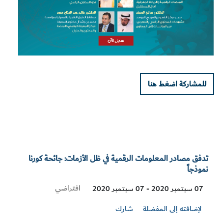
للمشاركة اضغط هنا
تدفق مصادر المعلومات الرقمية في ظل الأزمات: جائحة كورنا
نموذجاً
Visit
افتراضي
07 سبتمبر 2020 - 07 سبتمبر 2020
Location
لإضافته إلى المفضلة
شارك