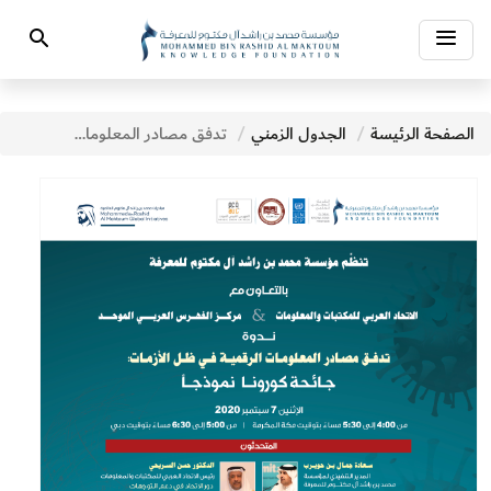
Toggle
Search
navigation
الصفحة الرئيسة
الجدول الزمني
تدفق مصادر المعلومات الرقمية في ظل الأزمات: جائحة كورنا نموذجاً