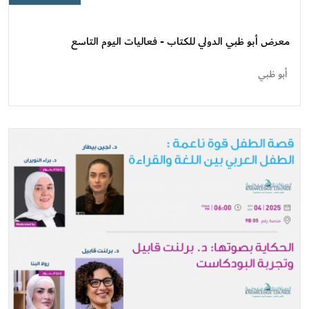
معرض
أبو
ظبي
معرض أبو ظبي الدولي للكتاب - فعاليات اليوم التاسع
الدولي
للكتاب
أبو ظبي
-
فعاليات
اليوم
التاسع