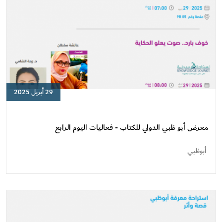
29 أبريل 2025
معرض
أبو
ظبي
معرض أبو ظبي الدولي للكتاب - فعاليات اليوم الرابع
الدولي
للكتاب
أبوظبي
-
فعاليات
اليوم
الرابع