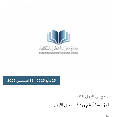
25 مايو 2025 - 31 أغسطس 2025
المؤسسة
تُنظم
برنامج دبي الدولي للكتابة
ورشة
المؤسسة تُنظم ورشة النقد في الأردن
النقد
في