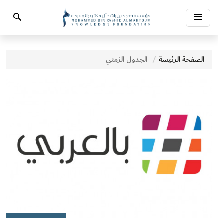
Toggle
Search
navigation
الصفحة الرئيسة
الجدول الزمني