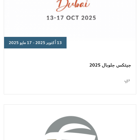
13 أكتوبر 2025 - 17 مايو 2025
جيتكس
جلوبال
2025
جيتكس جلوبال 2025
دبي