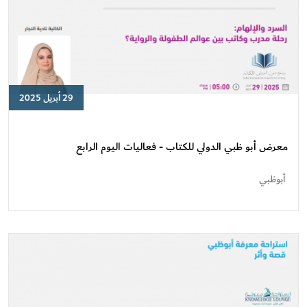
29 أبريل 2025
معرض
أبو
ظبي
معرض أبو ظبي الدولي للكتاب - فعاليات اليوم الرابع
الدولي
للكتاب
أبوظبي
-
فعاليات
اليوم
الرابع