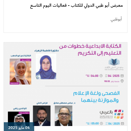
ظبي
معرض أبو ظبي الدولي للكتاب - فعاليات اليوم التاسع
الدولي
للكتاب
أبوظبي
-
فعاليات
اليوم
التاسع
04 مايو 2025