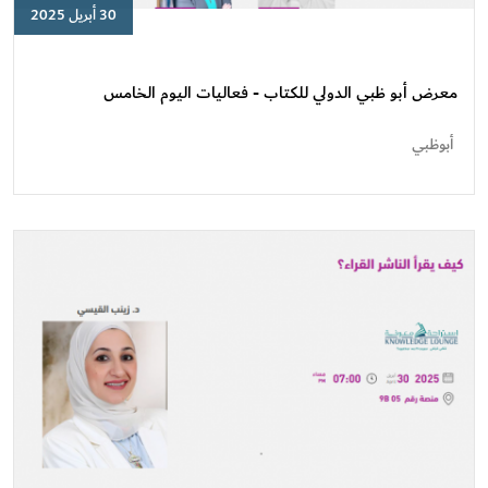
30 أبريل 2025
معرض
أبو
ظبي
معرض أبو ظبي الدولي للكتاب - فعاليات اليوم الخامس
الدولي
للكتاب
أبوظبي
-
فعاليات
اليوم
الخامس