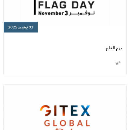
03 نوفمبر 2025
يوم
العلم
يوم العلم
دبي