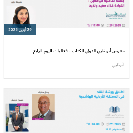
29 أبريل 2025
معرض
أبو
ظبي
معرض أبو ظبي الدولي للكتاب - فعاليات اليوم الرابع
الدولي
للكتاب
أبوظبي
-
فعاليات
اليوم
الرابع