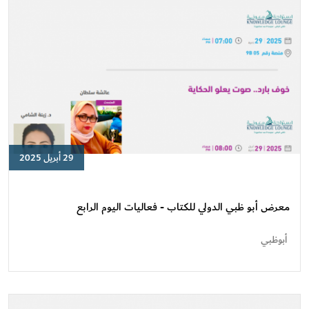
29 أبريل 2025
معرض
أبو
ظبي
معرض أبو ظبي الدولي للكتاب - فعاليات اليوم الرابع
الدولي
للكتاب
أبوظبي
-
فعاليات
اليوم
الرابع