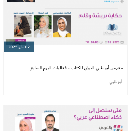
02 مايو 2025
معرض
أبو
ظبي
معرض أبو ظبي الدولي للكتاب - فعاليات اليوم السابع
الدولي
للكتاب
أبو ظبي
-
فعاليات
اليوم
السابع