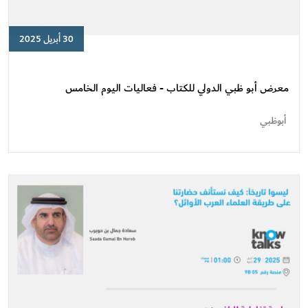
30 أبريل 2025
معرض
أبو
ظبي
معرض أبو ظبي الدولي للكتاب - فعاليات اليوم الخامس
الدولي
للكتاب
أبوظبي
-
فعاليات
اليوم
الخامس