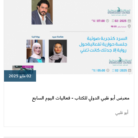
02 مايو 2025
معرض
أبو
ظبي
معرض أبو ظبي الدولي للكتاب - فعاليات اليوم السابع
الدولي
للكتاب
أبو ظبي
-
فعاليات
اليوم