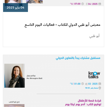
04 مايو 2025
معرض
أبو
ظبي
معرض أبو ظبي الدولي للكتاب - فعاليات اليوم التاسع
الدولي
للكتاب
أبو ظبي
-
فعاليات
اليوم
التاسع