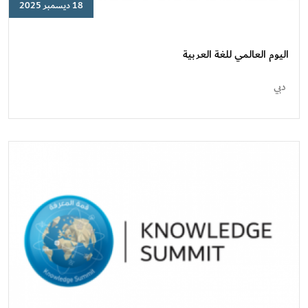
18 ديسمبر 2025
اليوم
العالمي
للغة
اليوم العالمي للغة العربية
العربية
دبي