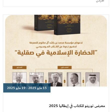
الأردن
الأردن
15 مايو 2025 - 19 مايو 2025
معرض
تورينو
للكتاب
معرض تورينو للكتاب في إيطاليا 2025
في