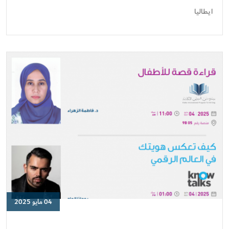
إيطاليا
ايطاليا
2025
04 مايو 2025
معرض
أبو