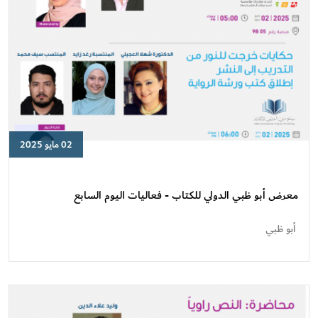
02 مايو 2025
معرض
أبو
ظبي
معرض أبو ظبي الدولي للكتاب - فعاليات اليوم السابع
الدولي
للكتاب
أبو ظبي
-
فعاليات
اليوم
السابع