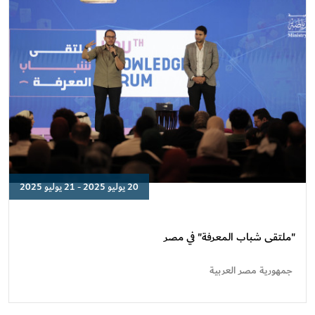
20 يوليو 2025 - 21 يوليو 2025
"ملتقى
شباب
المعرفة"
"ملتقى شباب المعرفة" في مصر
في
مصر
جمهورية مصر العربية