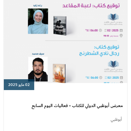
السابع
02 مايو 2025
معرض
أبوظبي
الدولي
معرض أبوظبي الدولي للكتاب - فعاليات اليوم السابع
للكتاب
-
أبوظبي
فعاليات