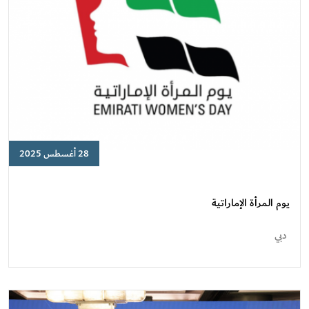
بنسخته
الخامسة
28 أغسطس 2025
يوم
المرأة
الإماراتية
يوم المرأة الإماراتية
دبي