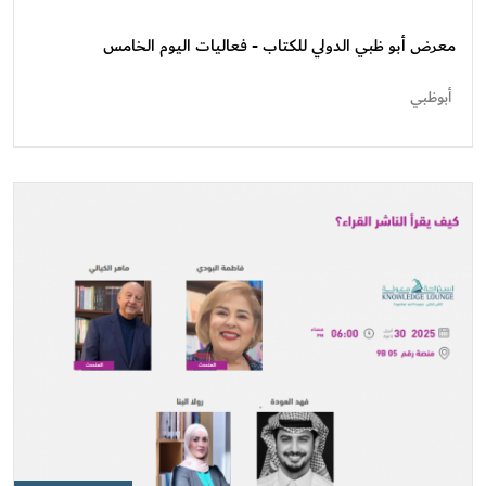
أبو
ظبي
معرض أبو ظبي الدولي للكتاب - فعاليات اليوم الخامس
الدولي
للكتاب
أبوظبي
-
فعاليات
اليوم
الخامس