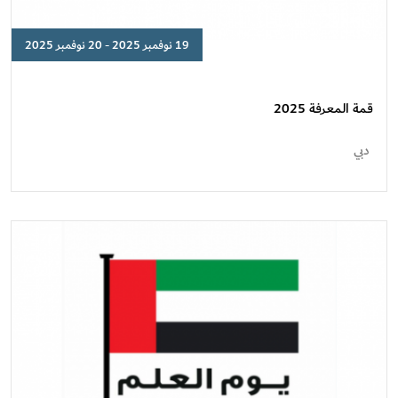
19 نوفمبر 2025 - 20 نوفمبر 2025
قمة
المعرفة
2025
قمة المعرفة 2025
دبي