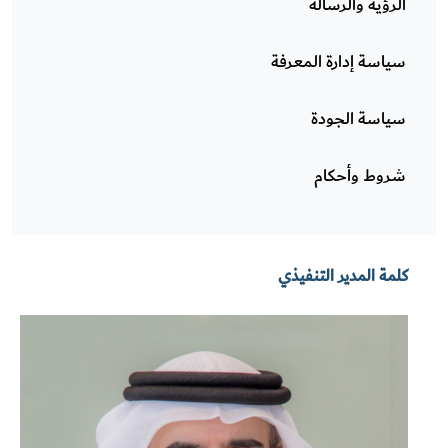
الرؤية والرسالة
سياسة إدارة المعرفة
سياسة الجودة
شروط وأحكام
كلمة المدير التنفيذي