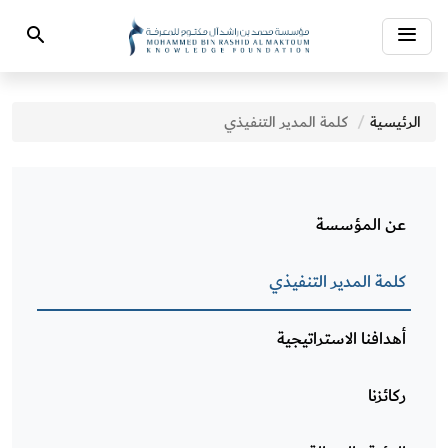
Toggle
Search
navigation
الرئيسية
كلمة المدير التنفيذي
عن المؤسسة
كلمة المدير التنفيذي
أهدافنا الاستراتيجية
ركائزنا