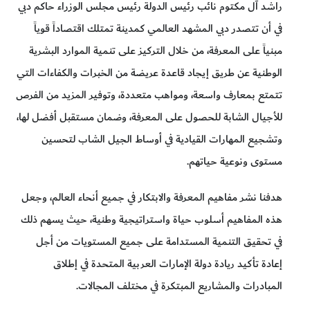
راشد آل مكتوم نائب رئيس الدولة رئيس مجلس الوزراء حاكم دبي
في أن تتصدر دبي المشهد العالمي كمدينة تمتلك اقتصاداً قوياً
مبنياً على المعرفة، من خلال التركيز على تنمية الموارد البشرية
الوطنية عن طريق إيجاد قاعدة عريضة من الخبرات والكفاءات التي
تتمتع بمعارف واسعة، ومواهب متعددة، وتوفير المزيد من الفرص
للأجيال الشابة للحصول على المعرفة، وضمان مستقبل أفضل لها،
وتشجيع المهارات القيادية في أوساط الجيل الشاب لتحسين
مستوى ونوعية حياتهم.
هدفنا نشر مفاهيم المعرفة والابتكار في جميع أنحاء العالم، وجعل
هذه المفاهيم أسلوب حياة واستراتيجية وطنية، حيث يسهم ذلك
في تحقيق التنمية المستدامة على جميع المستويات من أجل
إعادة تأكيد ريادة دولة الإمارات العربية المتحدة في إطلاق
المبادرات والمشاريع المبتكرة في مختلف المجالات.