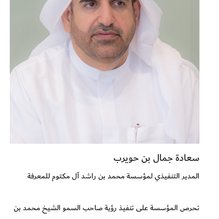
سعادة جمال بن حويرب
المدير التنفيذي لمؤسسة محمد بن راشد آل مكتوم للمعرفة
تحرص المؤسسة على تنفيذ رؤية صاحب السمو الشيخ محمد بن