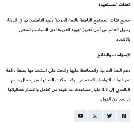
الفئات المستفيدة
جميع فئات المجتمع الناطقة باللغة العربية وغير الناطقين بها في الدولة
وحول العالم من أجل تعزيز الهوية العربية لدى الشباب والشعور
بالانتماء.
الإسهامات والنتائج
دعم اللغة العربية والمحافظة عليها والحث على استخدامها بصفة دائمة
عبر قنوات التواصل الاجتماعي. وقد تمكنت المبادرة من إيصال وسم
#بالعربي إلى 3.5 مليار مشاهدة، بما لقيته من تفاعل وانتشار لفعالياتها
في عدد من الدول.
youtube
instagram
twitter
facebook