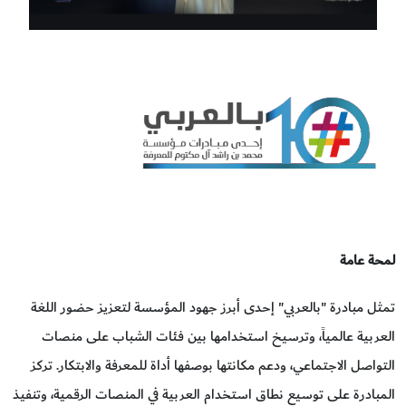
لمحة عامة
تمثل مبادرة "بالعربي" إحدى أبرز جهود المؤسسة لتعزيز حضور اللغة
العربية عالمياً، وترسيخ استخدامها بين فئات الشباب على منصات
التواصل الاجتماعي، ودعم مكانتها بوصفها أداة للمعرفة والابتكار. تركز
المبادرة على توسيع نطاق استخدام العربية في المنصات الرقمية، وتنفيذ