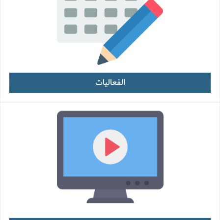
الفعاليات