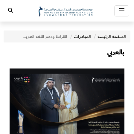
Toggle
Search
navigation
الصفحة الرئيسة
المبادرات‎
القراءة ودعم اللغة العربية
بالعربي