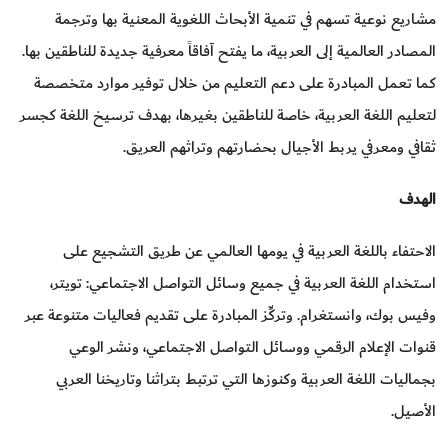
مشاريع نوعية تسهم في تنمية الأبحاث اللغوية المعنية بها وترجمة
المصادر العالمية إلى العربية، ما يفتح آفاقاً معرفية جديدة للناطقين بها.
كما تعمل المبادرة على دعم التعليم من خلال توفير موارد متخصصة
لتعليم اللغة العربية، خاصة للناطقين بغيرها، بهدف ترسيخ اللغة كجسر
ثقافي ومعرفي يربط الأجيال بحضارتهم وتراثهم العريق.
الهدف
الاحتفاء باللغة العربية في يومها العالمي عن طريق التشجيع على
استخدام اللغة العربية في جميع وسائل التواصل الاجتماعي: تويتر،
وفيس بوك، وانستغرام. وتركِّز المبادرة على تقديم فعاليات متنوعة عبر
قنوات الإعلام الرقمي ووسائل التواصل الاجتماعي، ونشر الوعي
بجماليات اللغة العربية وكنوزها التي ترتبط بتراثنا وتاريخنا العربي
الأصيل.