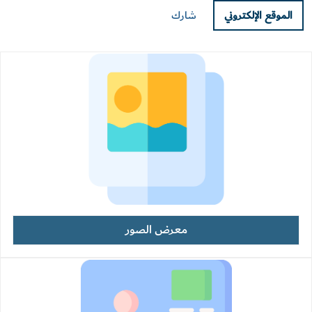
الموقع الإلكتروني
شارك
معرض الصور