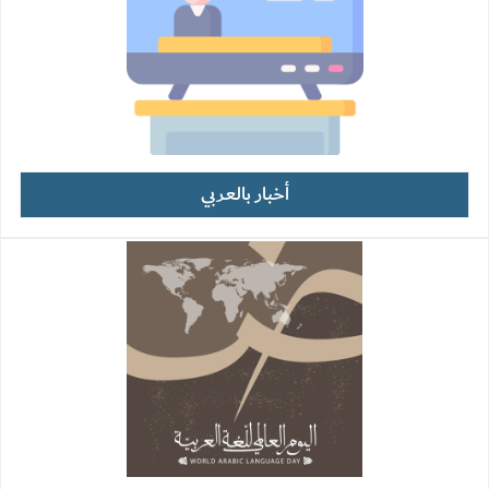
أخبار بالعربي