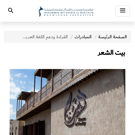
Toggle
Search
navigation
الصفحة الرئيسة
المبادرات‎
القراءة ودعم اللغة العربية
بيت الشعر