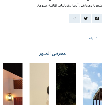
شعرية ومعارض أدبية وفعاليات ثقافية متنوعة.
instagram
twitter
facebook
شارك
معرض الصور