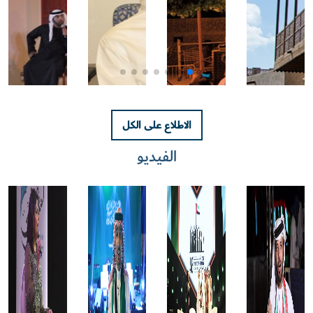
الاطلاع على الكل
الفيديو