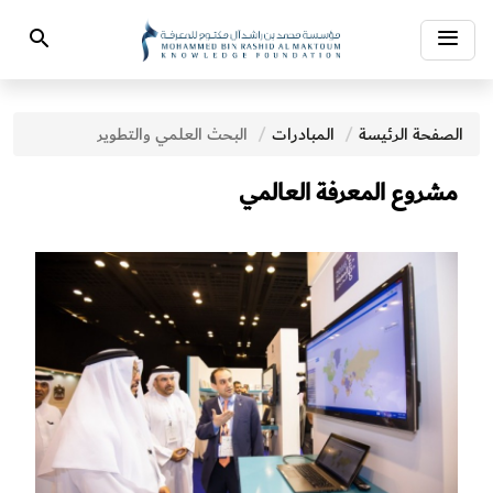
Toggle
Search
navigation
الصفحة الرئيسة
المبادرات‎
البحث العلمي والتطوير
مشروع المعرفة العالمي