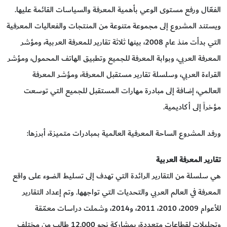
الفعّال ورفع مستوى الوعي بأهمية المعرفة والسياسات القائمة عليها.
ويستند المشروع إلى مجموعة متنوعة من المنتجات والفعاليات المعرفية
التي بدأت منذ عام 2008، بينها ثلاثة تقارير للمعرفة العربية، ومؤشر
المعرفة العربي، وبوابة المعرفة للجميع وتطبيق الهاتف المحمول، ومؤشر
القراءة العربي، وسلسلة تقارير مستقبل المعرفة، ومؤشر المعرفة
العالمي، إضافة إلى مبادرة مهارات المستقبل للجميع التي توسعت
مؤخراً إلى أكاديمية.
ورفد المشروع الساحة المعرفية العالمية بمبادرات متميزة، أبرزها:
تقارير المعرفة العربية
هي سلسلة من التقارير الرائدة التي تهدف إلى تسليط الضوء على واقع
المعرفة في العالم العربي والتحديات التي تواجهها. وتم إعداد التقارير
للأعوام 2009، 2010، 2011، و2014، وشملت دراسات معمّقة
وتحليلات لقطاعات متعددة، بمشاركة نحو 12,000 طالب من مختلف