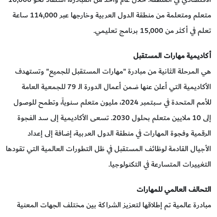
متعلم ومتعلمة من منطقة الدول العربية وخارجها عبر 114,000 ساعة
تعلم في أكثر من 15,000 برنامج تعليمي.
أكاديمية مهارات المستقبل
هي المرحلة الثانية من مبادرة "مهارات المستقبل للجميع" وتستهدف
الأكاديمية التي أعلن عنها ضمن أعمال الدورة الـ 79 للجمعية العامة
للأمم المتحدة في سبتمبر 2024، مليون متعلم سنوياً، وتطمح للوصول
إلى 10 ملايين متعلم بحلول 2030. تسعى الأكاديمية إلى سد الفجوة
الرقمية وفجوة المهارات في منطقة الدول العربية، إضافة إلى إعداد
الأجيال القادمة لوظائف المستقبل في ظل التطورات العالمية التي تقودها
التغييرات المتسارعة في التكنولوجيا.
التحالف العالمي للمهارات
مبادرة عالمية تم إطلاقها لتعزيز الشراكة بين مختلف الجهات المعنية