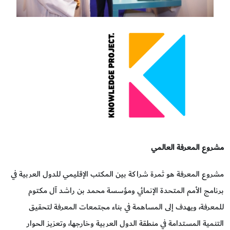
مشروع المعرفة العالمي
مشروع المعرفة هو ثمرة شراكة بين المكتب الإقليمي للدول العربية في
برنامج الأمم المتحدة الإنمائي ومؤسسة محمد بن راشد آل مكتوم
للمعرفة، ويهدف إلى المساهمة في بناء مجتمعات المعرفة لتحقيق
التنمية المستدامة في منطقة الدول العربية وخارجها، وتعزيز الحوار