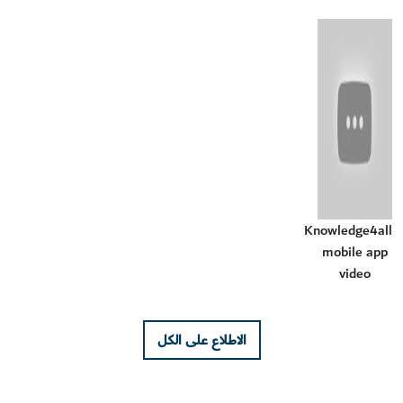
Knowledge4all
mobile app
video
الاطلاع على الكل