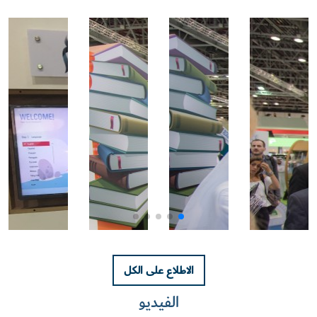
الاطلاع على الكل
الفيديو