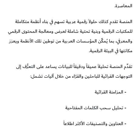
المعاصرة.
المنصة تقدم كذلك حلولاً رقمية عربية تسهم في بناء أنظمة متكاملة
للمكتبات الرقمية وبنية تحتية شاملة لعرض ومعالجة المحتوى الرقمي
والمعرفي، بما يُمكِّن المؤسسات العربية من توطين تلك الأنظمة ويعزز
مكانتها في البيئة الرقمية.
تقدِّم المنصة تحليلاً عميقاً ودقيقاً للبيانات يساعد على التعرُّف إلى
التوجهات القرائية للباحثين والقرّاء من خلال آليات تشمل:
- المزامنة القرائية
- تحليل سحب الكلمات المفتاحية
- العناوين والتصنيفات الأكثر اطلاعاً