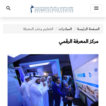
Toggle
Search
navigation
الصفحة الرئيسة
المبادرات‎
التعليم ونشر المعرفة
مركز المعرفة الرقمي