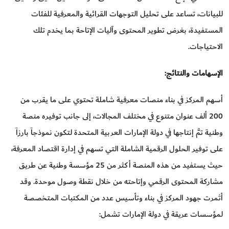
للبيانات، تساعد على تحليل التوجهات القرائية والمعرفية للفئات
المستفيدة، بغرض تطوير المحتوى وآليات الإتاحة بما يخدم تلك
الاحتياجات.
الإسهامات والنتائج:
أسهم المركز في بناء منصات معرفية شاملة تحتوي على ما يقرب من
200 ألف عنوان متنوع في مختلف المجالات، إلى جانب توفيره منصة
وطنية تمَّ إنتاجها في دولة الإمارات العربية المتحدة لتكون نموذجاً بارزاً
على توفير الحلول الرقمية الشاملة التي تسهم في إدارة اقتصاد المعرفة،
حيث يستفيد من هذه المنصة أكثر من 25 مؤسسة وطنية عن طريق
مشاركة المحتوى الرقمي وإتاحته من خلال نقطة وصول موحدة. وقد
أثمرت جهود المركز في بناء وتأسيس عدد من المكتبات المتخصصة
لمؤسسات عريقة في دولة الإمارات تشمل: