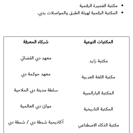
مكتبة الفجيرة الرقمية
المكتبة الرقمية لهيئة الطرق والمواصلات بدبي.
المكتبات النوعية
شركاء المعرفة
معهد دبي القضائي
مكتبة زايد
معهد حوكمة دبي
مكتبة اللغة العربية
سلطة مدينة دبي الملاحية
المكتبة البارالمبية
موانئ دبي العالمية
المكتبة التاريخية
أكاديمية شرطة دبي / شرطة دبي
مكتبة الذكاء الاصطناعي