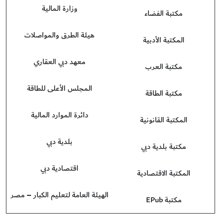
وزارة المالية
مكتبة الفضاء
هيئة الطرق والمواصلات
المكتبة الأدبية
معهد دبي العقاري
مكتبة العرب
المجلس الأعلى للطاقة
مكتبة الطاقة
دائرة الموارد المالية
المكتبة القانونية
بلدية دبي
مكتبة بلدية دبي
اقتصادية دبي
المكتبة الاقتصادية
الهيئة العامة لتعليم الكبار – مصر
مكتبة EPub