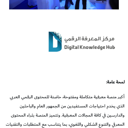
لمحة عامة:
أكبر منصة معرفية متكاملة ومفتوحة، حاضنة للمحتوى الرقمي العربي
الذي يخدم احتياجات المستفيدين من الجمهور العام والباحثين
والدارسين في كافة المجالات المعرفية. وتتميز المنصة بثراء المحتوى
المعرفي والتنوع الشكلي واللغوي، بما يتناسب مع المتطلبات والتقنيات