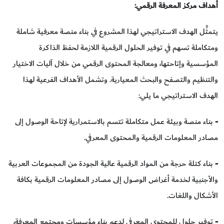
أهداف مركز المعرفة الرقمي:
يتمثَّل الهدف الاستراتيجي لهذا المشروع في بناء منصة معرفية شاملة
ومتكاملة تسهم في توفير الحلول الرقمية اللازمة لحفظ الذاكرة
المؤسسية وإتاحتها، ومعالجة المحتوى الرقمي من خلال آليات الاختيار
والتنظيم والتصفح والبحث المعيارية. وتشمل الأهداف الفرعية لهذا
الهدف الاستراتيجي ما يلي:
-
بناء منصة وبيئة عمل متكاملة تتسم بالاستمرارية لإتاحة الوصول إلى
مصادر المعلومات الرقمية والمحتوى المعرفي.
-
بناء كتلة حرجة من المواد الرقمية عالية الجودة من المجموعات العربية
والأجنبية لخدمة أغراض الوصول إلى مصادر المعلومات الرقمية بكافة
الأشكال واللغات.
-
توفير حلول للمحتوى المعرفي لدعم بناء مؤسسات ومجتمع المعرفة،