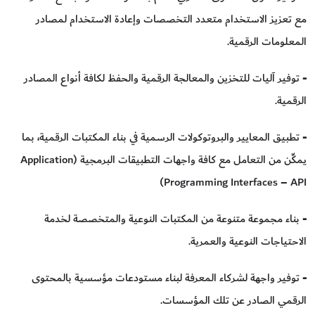
مع تعزيز الاستخدام متعدد التخصصات وإعادة الاستخدام لمصادر
المعلومات الرقمية.
-
توفير آليات للتخزين والمعالجة الرقمية والحفظ لكافة أنواع المصادر
الرقمية.
-
تطبيق المعايير والبروتوكولات الرسمية في بناء المكتبات الرقمية، بما
يمكِّن من التعامل مع كافة واجهات التطبيقات البرمجية (Application
Programming Interfaces – API)
-
بناء مجموعة متنوعة من المكتبات النوعية والمتخصصة لخدمة
الاحتياجات النوعية والعمرية.
-
توفير واجهة لشركاء المعرفة لبناء مستودعات مؤسسية بالمحتوى
الرقمي الصادر عن تلك المؤسسات.