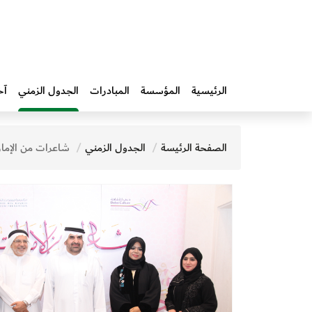
الرئيسية
المؤسسة
المبادرات‎
الجدول الزمني
آخ
الصفحة الرئيسة
الجدول الزمني
شاعرات من الإما