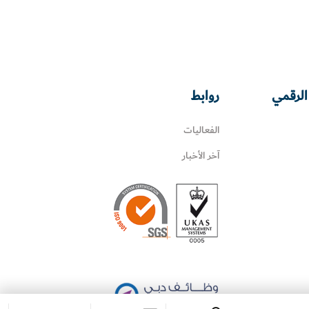
الرقمي
روابط
الفعاليات
آخر الأخبار