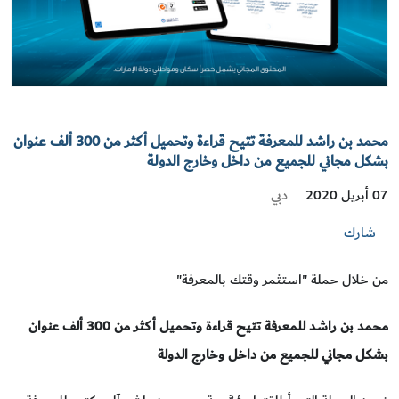
محمد بن راشد للمعرفة تتيح قراءة وتحميل أكثر من 300 ألف عنوان
بشكل مجاني للجميع من داخل وخارج الدولة
دبي
07 أبريل 2020
شارك
من خلال حملة "استثمر وقتك بالمعرفة"
محمد بن راشد للمعرفة تتيح قراءة وتحميل أكثر من 300 ألف عنوان
بشكل مجاني للجميع من داخل وخارج الدولة