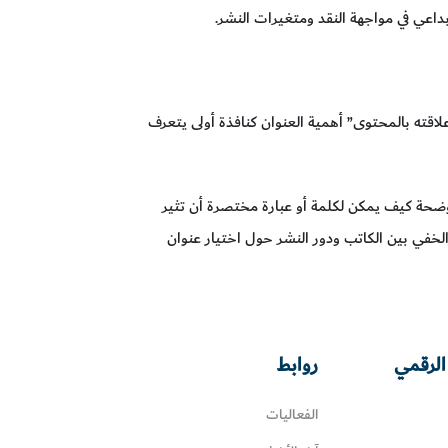
داعي في مواجهة النقد ومتغيرات النشر.
علاقته بالمحتوى” أهمية العنوان كنافذة أولى يتعرف
وضحة كيف يمكن لكلمة أو عبارة مختصرة أن تثير
الخفي بين الكاتب ودور النشر حول اختيار عنوان
الرقمي
روابط
الفعاليات