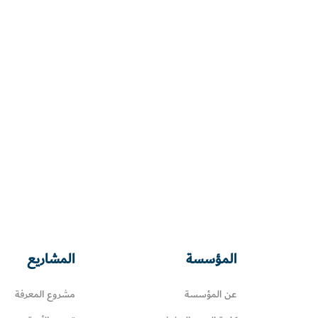
المؤسسة
المشاريع
عن المؤسسة
مشروع المعرفة