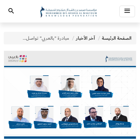
Toggle
Search
navigation
الصفحة الرئيسة
آخر الأخبار
مبادرة "بالعربي" تواصل دورها الفاعل في تعزيز مكانة اللغة العربية بشراكاتها الاستراتيجية مع جهات رائدة