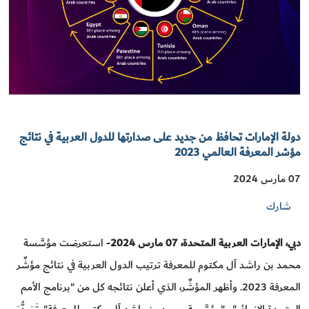
دولة الإمارات تحافظ من جديد على صدارتها للدول العربية في نتائج
مؤشر المعرفة العالمي 2023
07 مارس 2024
شارك
دبي، الإمارات العربية المتحدة، 07
مارس 2024
- استعرضت مؤسَّسة
محمد بن راشد آل مكتوم للمعرفة ترتيب الدول العربية في نتائج مؤشِّر
المعرفة 2023. وأظهر المؤشِّر، الذي أعلن نتائجه كل من "برنامج الأمم