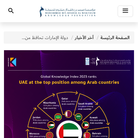
Toggle
Search
navigation
الصفحة الرئيسة
آخر الأخبار
دولة الإمارات تحافظ من جديد على صدارتها للدول العربية في نتائج مؤشر المعرفة العالمي 2023