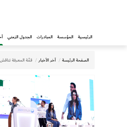
الرئيسية
المؤسسة
المبادرات‎
الجدول الزمني
آخ
الصفحة الرئيسة
آخر الأخبار
قمَّة المعرفة تناقش تأثير الصحة العقلية في مد