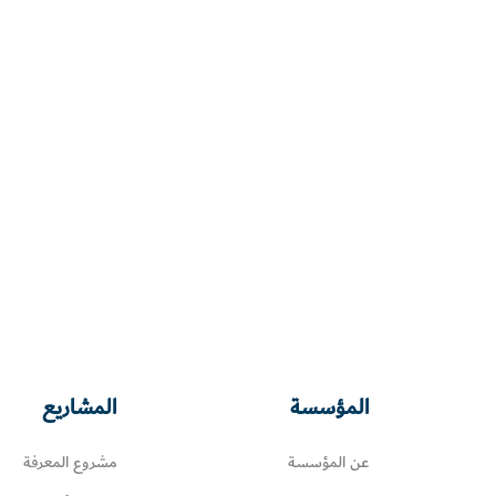
المؤسسة
المشاريع
عن المؤسسة
مشروع المعرفة