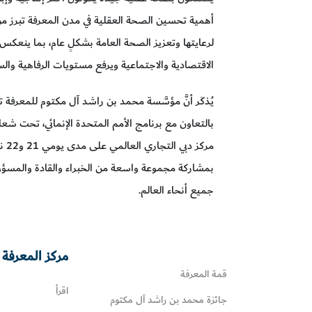
أهمية تحسين الصحة العقلية في مدن المعرفة تبرز من خ
لرعايتها وتعزيز الصحة العامة بشكلٍ عام، بما ينعكس 
الاقتصادية والاجتماعية ويرفع مستويات الرفاهية والس
يُذكَر أنَّ مؤسَّسة محمد بن راشد آل مكتوم للمعرفة تنظ
بالتعاون مع برنامج الأمم المتحدة الإنمائي، تحت شعا
بمشاركة مجموعة واسعة من الخبراء والقادة والمسؤ
جميع أنحاء العالم.
مركز المعرفة 
قمة المعرفة
اقرأ
جائزة محمد بن راشد آل مكتوم