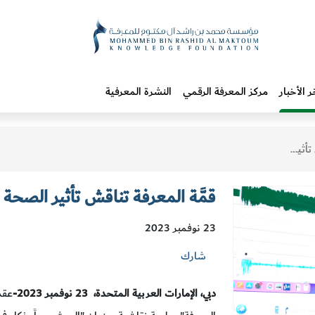
ر الأخبار
مركز المعرفة الرقمي
النشرة المعرفية
ن المعرفة
قمَّة المعرفة تناقش تأثير الصحة 
23 نوفمبر 2023
شارك
دبي،
الإمارات العربية المتحدة،
23 نوفمبر 2023-
عقد