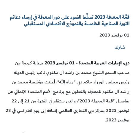
قمَّة المعرفة 2023 تسلِّط الضوء على دور المعرفة في إرساء دعائم
الثورة الصناعية الخامسة والنموذج الاقتصادي المستقبلي
01 نوفمبر 2023
شارك
دبي،
الإمارات العربية المتحدة -
01
نوفمبر 2023
برعاية كريمة من
صاحب السمو الشيخ محمد بن راشد آل مكتوم، نائب رئيس الدولة
رئيس مجلس الوزراء حاكم دبي "رعاه الله"، أعلنت مؤسَّسة محمد بن
راشد آل مكتوم للمعرفة بالتعاون مع برنامج الأمم المتحدة الإنمائي عن
تفاصيل "قمة المعرفة 2023"، والتي ستقام في الفترة من 21 إلى 22
نوفمبر 2023 بمركز دبي التجاري العالمي إضافة إلى يوم افتراضي في 23
نوفمبر 2023.