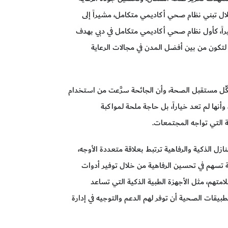
ال تبني نظام صحي أكاديمي متكامل، مشيراً إلى
خيراً، كأول نظام صحي أكاديمي متكامل في دبي بهدف
لتكون من بين أفضل المدن في مجالات الرعاية
كِّل مستقبل الصحة، وأن الجائحة سرَّعت من استخدام
وأنها لم تعد خياراً، بل حاجة ملحة لمواكبة
 التي تواجه المجتمعات.
نازل الذكية والرفاهية ترتبط بعلاقة متعددة الأوجه،
ة تسهم في تحسين الرفاهية من خلال توفير أدوات
تهم، مثل الأجهزة الطبية الذكية التي تساعد
يقات الصحية أن توفر لهم الدعم والتوجيه في إدارة