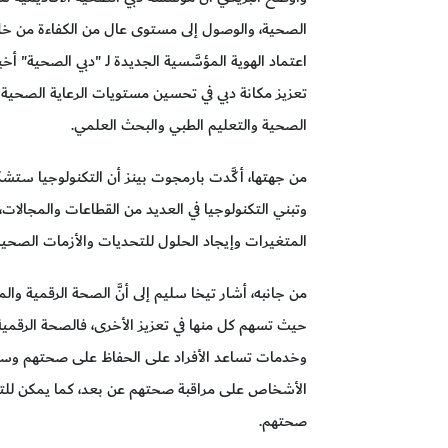
الصحية، والوصول إلى مستوى عال من الكفاءة من خل
اعتماد الهوية المؤسَّسية الجديدة لـ "دبي الصحية" أ
تعزيز مكانة دبي في تحسين مستويات الرعاية الصحية 
الصحية والتعليم الطبي والبحث العلمي.
من جهتها، أكَّدت بارمجوت بينز أن التكنولوجيا ستش
وتبني التكنولوجيا في العديد من القطاعات والمجالات، 
المتغيرات وإيجاد الحلول للتحديات والأزمات الصحية
من جانبه، أشار تيخا سليم إلى أنَّ الصحة الرقمية والم
حيث تسهم كل منها في تعزيز الأخرى، فالصحة الرقمي
وخدمات تساعد الأفراد على الحفاظ على صحتهم وسلام
الأشخاص على مراقبة صحتهم عن بعد، كما يمكن للتطب
صحتهم.