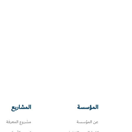
المؤسسة
المشاريع
عن المؤسسة
مشروع المعرفة