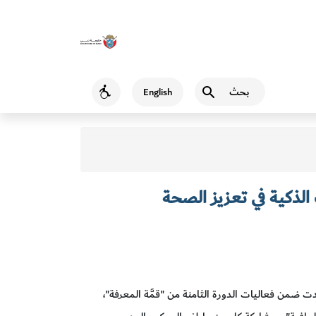
بحث
English
Accessibility
 الذكية في تعزيز الصحة
ت ضمن فعاليات الدورة الثامنة من "قمَّة المعرفة"،