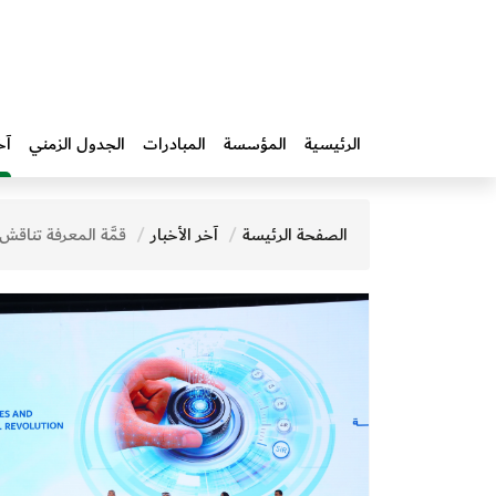
الرئيسية
المؤسسة
المبادرات‎
الجدول الزمني
آخ
الصفحة الرئيسة
آخر الأخبار
قمَّة المعرفة تناقش دور التقنيات الذكية في تع