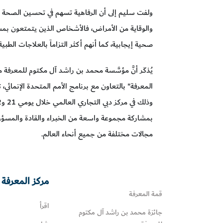
ولفت سليم إلى أن الرفاهية تسهم في تحسين الصحة ال
والوقاية من الأمراض، فالأشخاص الذين يتمتعون بمست
صحية إيجابية، كما أنهم أكثر التزاماً بالعلاجات الطبية
يُذكَر أنَّ مؤسَّسة محمد بن راشد آل مكتوم للمعرفة م
المعرفة" بالتعاون مع برنامج الأمم المتحدة الإنمائي
بمشاركة مجموعة واسعة من الخبراء والقادة والمسؤو
مجالات مختلفة من جميع أنحاء العالم.
مركز المعرفة 
قمة المعرفة
اقرأ
جائزة محمد بن راشد آل مكتوم