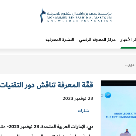
ر الأخبار
مركز المعرفة الرقمي
النشرة المعرفية
زيز الصحة
قمَّة المعرفة تناقش دور التقنيات
23 نوفمبر 2023
شارك
دبي،
الإمارات العربية المتحدة، 23
نوفمبر 2023-
عقد