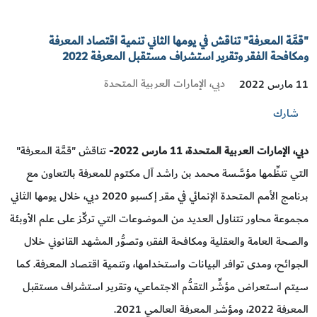
"قمَّة المعرفة" تناقش في يومها الثاني تنمية اقتصاد المعرفة
ومكافحة الفقر وتقرير استشراف مستقبل المعرفة 2022
دبي، الإمارات العربية المتحدة
11 مارس 2022
شارك
دبي، الإمارات العربية المتحدة،
11
مارس
2022
-
تناقش "قمَّة المعرفة"
التي تنظِّمها مؤسَّسة محمد بن راشد آل مكتوم للمعرفة بالتعاون مع
برنامج الأمم المتحدة الإنمائي في مقر إكسبو 2020 دبي، خلال يومها الثاني
مجموعة محاور تتناول العديد من الموضوعات التي تركِّز على علم الأوبئة
والصحة العامة والعقلية ومكافحة الفقر، وتصوُّر المشهد القانوني خلال
الجوائح، ومدى توافر البيانات واستخدامها، وتنمية اقتصاد المعرفة. كما
سيتم استعراض مؤشِّر التقدُّم الاجتماعي، وتقرير استشراف مستقبل
المعرفة 2022، ومؤشر المعرفة العالمي 2021.