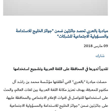
مبادرة بالعربي تحصد جائزتين ضمن "جوائز الخليج للاستدامة
والمسؤولية الاجتماعية للشركات"
09 مارس 2018
شارك
تقديراً لدورها في المحافظة على اللغة العربية وتشجيع استخدامها
حصلت مبادرة "بالعربي" التي أطلقتها مؤسَّسة محمد بن راشد آل
مكتوم للمعرفة، بهدف تعزيز مكانة اللغة العربية بين لغات العالم، والحث
على استخدامها للتواصل في قنوات الإعلام الاجتماعي والمحافظة عليها،
على جائزتين ضمن "جوائز الخليج للاستدامة والمسؤولية الاجتماعية