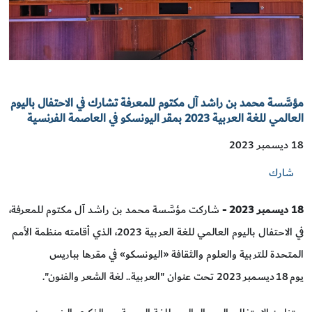
مؤسَّسة محمد بن راشد آل مكتوم للمعرفة تشارك في الاحتفال باليوم
العالمي للغة العربية 2023 بمقر اليونسكو في العاصمة الفرنسية
18 ديسمبر 2023
شارك
18 ديسمبر 2023 -
شاركت مؤسَّسة محمد بن راشد آل مكتوم للمعرفة،
في الاحتفال باليوم العالمي للغة العربية 2023، الذي أقامته منظمة الأمم
المتحدة للتربية والعلوم والثقافة «اليونسكو» في مقرها بباريس
يوم 18 ديسمبر 2023 تحت عنوان "العربية.. لغة الشعر والفنون".