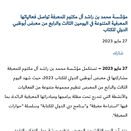
مؤسَّسة محمد بن راشد آل مكتوم للمعرفة تواصل فعالياتها
المعرفية المتنوعة في اليومين الثالث والرابع من معرض أبوظبي
الدولي للكتاب
27 مايو 2023
شارك
27
مايو 2023 –
تستكمل مؤسَّسة محمد بن راشد آل مكتوم للمعرفة
مشاركتها في معرض أبوظبي الدولي للكتاب 2023، حيث شهد اليوم
الثالث والرابع من المعرض تنظيم مجموعة متنوعة من الفعاليات
والأنشطة التي تندرج تحت مظلة برامجها ومبادراتها المعرفية الرائدة، بما
فيها "استراحة معرفة" و"برنامج دبي الدولي للكتابة" وسلسلة "حوارات
المعرفة".
وتضمَّن اليوم الثالث من المعرض تنظيم ورشة حول التفكير النقدي