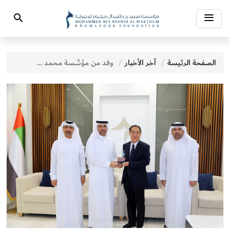
Toggle
Search
navigation
الصفحة الرئيسة
آخر الأخبار
وفد من مؤسَّسة محمد بن راشد آل مكتوم للمعرفة يلتقي مدير عام هيئة الصحة بدبي