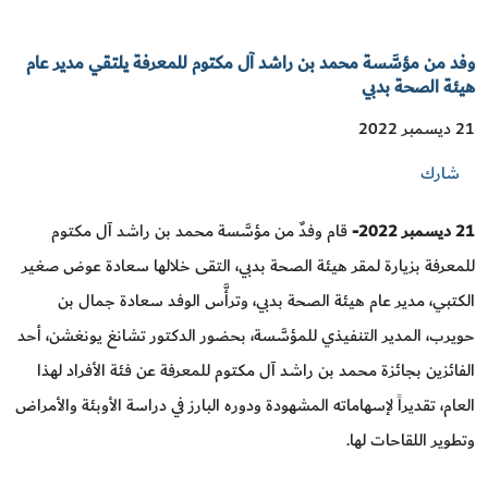
وفد من مؤسَّسة محمد بن راشد آل مكتوم للمعرفة يلتقي مدير عام
هيئة الصحة بدبي
21 ديسمبر 2022
شارك
21 ديسمبر 2022-
قام وفدٌ من مؤسَّسة محمد بن راشد آل مكتوم
للمعرفة بزيارة لمقر هيئة الصحة بدبي، التقى خلالها سعادة عوض صغير
الكتبي، مدير عام هيئة الصحة بدبي، وترأَّس الوفد سعادة جمال بن
حويرب، المدير التنفيذي للمؤسَّسة، بحضور الدكتور تشانغ يونغشن، أحد
الفائزين بجائزة محمد بن راشد آل مكتوم للمعرفة عن فئة الأفراد لهذا
العام، تقديراً لإسهاماته المشهودة ودوره البارز في دراسة الأوبئة والأمراض
وتطوير اللقاحات لها.