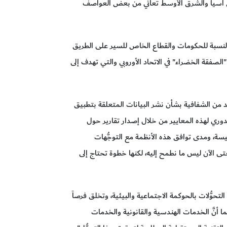
شرق آسيا والشرق الأوسط تعاني من بعض العواصف
لنسبة للحكومات والقطاع الخاص للسير على الطريق
الصفقة الخضراء" في الاتحاد الأوروبي والتي تهدف إلى
د من الشفافية بشأن نشر البيانات المتعلقة بتطبيق
الدوري لهذه المعايير من خلال إصدار تقارير حول
ئيسة، ومدى توافق هذه الأنظمة مع التوجُّهات
حتى الآن ليس ما نطمح إليه، لكنها خطوة تحتاج إلى
لتحوُّلات بالحوكمة الاجتماعية والبيئية، وتخلق فرصاً
ما أنَّ الخدمات الهندسية والقانونية والخدمات