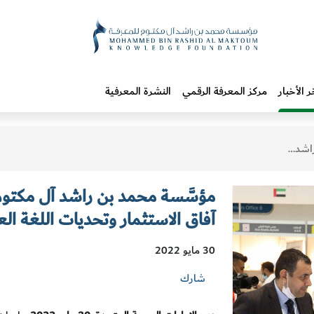
ر الأخبار
مركز المعرفة الرقمي
النشرة المعرفية
ربية في نقل المعرفة
مؤسَّسة محمد بن راشد آل مكت
آفاق الاستثمار وتحديات اللغة الع
30 مايو 2022
شارك