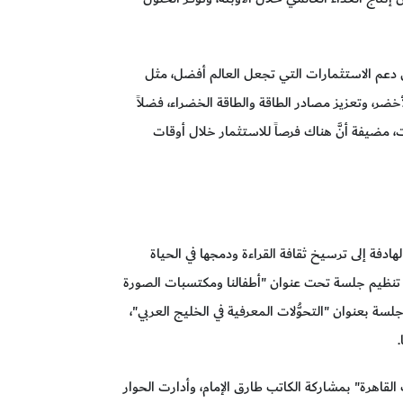
ن دعم الاستثمارات التي تجعل العالم أفضل، مثل
خضر، وتعزيز مصادر الطاقة والطاقة الخضراء، فضلاً
ضيفة أنَّ هناك فرصاً للاستثمار خلال أوقات
ادفة إلى ترسيخ ثقافة القراءة ودمجها في الحياة
 تنظيم جلسة تحت عنوان "أطفالنا ومكتسبات الصورة
لسة بعنوان "التحوُّلات المعرفية في الخليج العربي"،
القاهرة" بمشاركة الكاتب طارق الإمام، وأدارت الحوار