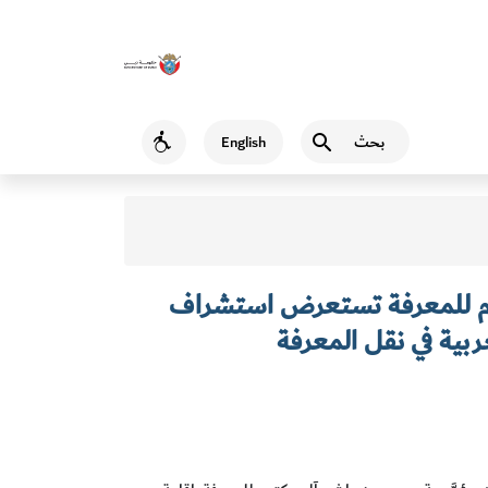
بحث
English
Accessibility
وم للمعرفة تستعرض استشراف
ربية في نقل المعرفة