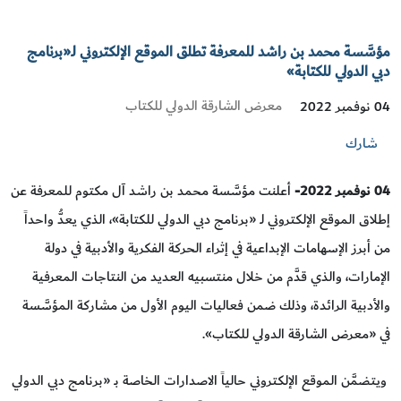
مؤسَّسة محمد بن راشد للمعرفة تطلق الموقع الإلكتروني لـ«برنامج
دبي الدولي للكتابة»
معرض الشارقة الدولي للكتاب
04 نوفمبر 2022
شارك
04
نوفمبر 2022
-
أعلنت مؤسَّسة محمد بن راشد آل مكتوم للمعرفة عن
إطلاق الموقع الإلكتروني لـ «برنامج دبي الدولي للكتابة»، الذي يعدُّ واحداً
من أبرز الإسهامات الإبداعية في إثراء الحركة الفكرية والأدبية في دولة
الإمارات، والذي قدَّم من خلال منتسبيه العديد من النتاجات المعرفية
والأدبية الرائدة، وذلك ضمن فعاليات اليوم الأول من مشاركة المؤسَّسة
في «معرض الشارقة الدولي للكتاب».
ويتضمَّن الموقع الإلكتروني حالياً الاصدارات الخاصة بـ «برنامج دبي الدولي