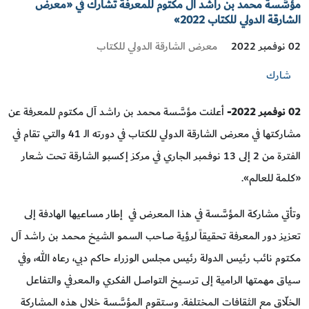
مؤسَّسة محمد بن راشد آل مكتوم للمعرفة تشارك في «معرض
الشارقة الدولي للكتاب 2022»
معرض الشارقة الدولي للكتاب
02 نوفمبر 2022
شارك
02
نوفمبر 2022
-
أعلنت مؤسَّسة محمد بن راشد آل مكتوم للمعرفة عن
مشاركتها في معرض الشارقة الدولي للكتاب في دورته الـ 41 والتي تقام في
الفترة من 2 إلى 13 نوفمبر الجاري في مركز إكسبو الشارقة تحت شعار
«كلمة للعالم».
وتأتي مشاركة المؤسَّسة في هذا المعرض في إطار مساعيها الهادفة إلى
تعزيز دور المعرفة تحقيقاً لرؤية صاحب السمو الشيخ محمد بن راشد آل
مكتوم نائب رئيس الدولة رئيس مجلس الوزراء حاكم دبي، رعاه الله، وفي
سياق مهمتها الرامية إلى ترسيخ التواصل الفكري والمعرفي والتفاعل
الخلّاق مع الثقافات المختلفة. وستقوم المؤسَّسة خلال هذه المشاركة