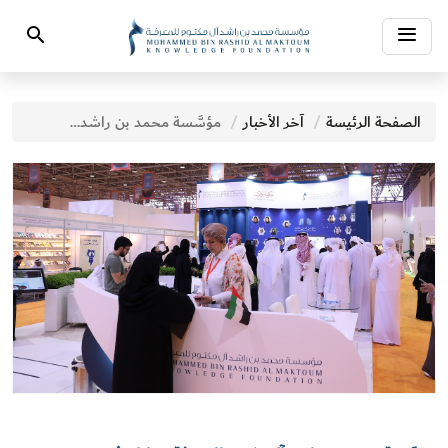
Toggle
Search
navigation
الصفحة الرئيسة
آخر الأخبار
مؤسَّسة محمد بن راشد آل مكتوم للمعرفة تشارك في «معرض الشارقة الدولي للكتاب 2022»