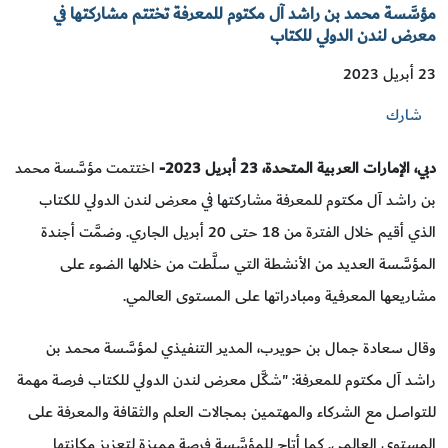
مؤسَّسة محمد بن راشد آل مكتوم للمعرفة تختتم مشاركتها في
معرض لندن الدولي للكتاب
23 أبريل 2023
شارك
دبي، الإمارات العربية المتحدة،
23
أبريل 2023-
اختتمت مؤسَّسة محمد
بن راشد آل مكتوم للمعرفة مشاركتها في معرض لندن الدولي للكتاب
الذي أقيم خلال الفترة من 18 حتى 20 أبريل الجاري. وضمَّت أجندة
المؤسَّسة العديد من الأنشطة التي سلَّطت من خلالها الضوء على
مشاريعها المعرفية ومبادراتها على المستوى العالمي.
وقال سعادة جمال بن حويرب، المدير التنفيذي لمؤسَّسة محمد بن
راشد آل مكتوم للمعرفة: "شكَّل معرض لندن الدولي للكتاب فرصة مهمة
للتواصل مع الشركاء والمهتمين بمجالات العلم والثقافة والمعرفة على
المستوى العالمي. كما أتاح للمؤسَّسة فرصة مميزة لتعزيز مكانتها