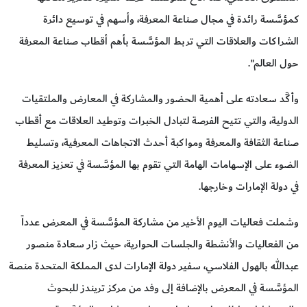
كمؤسَّسة رائدة في مجال صناعة المعرفة، وأسهم في توسيع دائرة
الشراكات والعلاقات التي تربط المؤسَّسة بأهم أقطاب صناعة المعرفة
حول العالم".
وأكَّد سعادته على أهمية الحضور والمشاركة في المعارض والملتقيات
الدولية، والتي تتيح الفرصة لتبادل الخبرات وتوطيد العلاقات مع أقطاب
صناعة الثقافة والمعرفة ومواكبة أحدث الاتجاهات المعرفية، وتسليط
الضوء على الإسهامات الهامة التي تقوم بها المؤسَّسة في تعزيز المعرفة
في دولة الإمارات وخارجها.
وشملت فعاليات اليوم الأخير من مشاركة المؤسَّسة في المعرض عدداً
من الفعاليات والأنشطة والجلسات الحوارية، حيث زار سعادة منصور
عبدالله بالهول الفلاسي، سفير دولة الإمارات لدى المملكة المتحدة منصة
المؤسَّسة في المعرض بالإضافة إلى وفد من مركز تريندز للبحوث