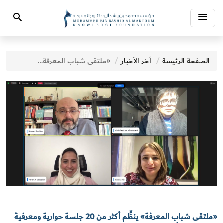
Toggle
Search
navigation
الصفحة الرئيسة
آخر الأخبار
«ملتقى شباب المعرفة» ينظِّم أكثر من 20 جلسة حوارية ومعرفية على مدى 4 أيام
«ملتقى شباب المعرفة» ينظِّم أكثر من 20 جلسة حوارية ومعرفية