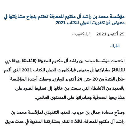
مؤسَّسة محمد بن راشد آل مكتوم للمعرفة تختتم بنجاح مشاركتها في
معرض فرانكفورت الدولي للكتاب 2021
فرانكفورت
25 أكتوبر 2021
شارك
اختتمت مؤسَّسة محمد بن راشد آل مكتوم للمعرفة (المُلحقة بهيئة دبي
للثقافة) مشاركتها في معرض فرانكفورت الدولي للكتاب 2021 الذي أقيم
خلال الفترة من 20 حتى 24 أكتوبر الجاري. وحفلت أجندة المؤسَّسة
بالعديد من الأنشطة، التي سعت من خلالها إلى تسليط الضوء على
مشاريعها المعرفية ومبادراتها على المستوى العالمي.
وصرَّح سعادة جمال بن حويرب، المدير التنفيذي لمؤسَّسة محمد بن
راشد آل مكتوم للمعرفة، قائلاً:
«
نفخر بمشاركتنا السنوية في حدث عريق