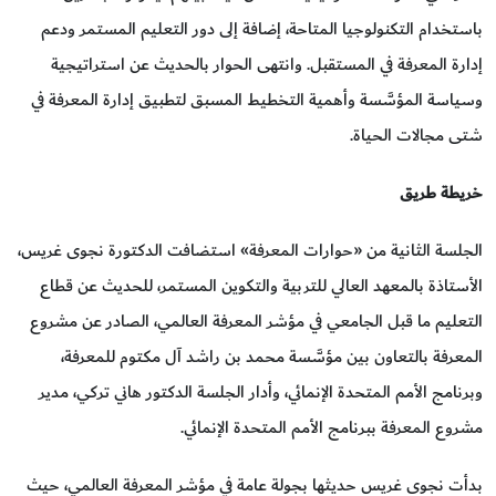
باستخدام التكنولوجيا المتاحة، إضافة إلى دور التعليم المستمر ودعم
إدارة المعرفة في المستقبل. وانتهى الحوار بالحديث عن استراتيجية
وسياسة المؤسَّسة وأهمية التخطيط المسبق لتطبيق إدارة المعرفة في
شتى مجالات الحياة.
خريطة طريق
الجلسة الثانية من «حوارات المعرفة» استضافت الدكتورة نجوى غريس،
الأستاذة بالمعهد العالي للتربية والتكوين المستمر، للحديث عن قطاع
التعليم ما قبل الجامعي في مؤشر المعرفة العالمي، الصادر عن مشروع
المعرفة بالتعاون بين مؤسَّسة محمد بن راشد آل مكتوم للمعرفة،
وبرنامج الأمم المتحدة الإنمائي، وأدار الجلسة الدكتور هاني تركي، مدير
مشروع المعرفة ببرنامج الأمم المتحدة الإنمائي.
بدأت نجوى غريس حديثها بجولة عامة في مؤشر المعرفة العالمي، حيث