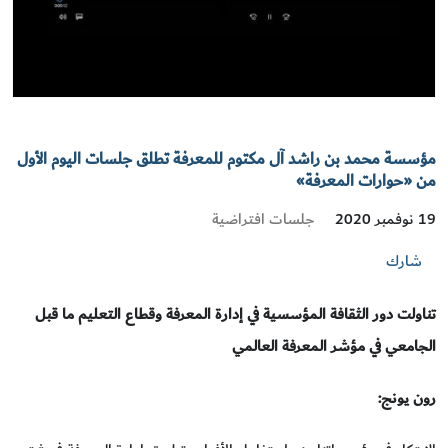
مؤسسة محمد بن راشد آل مكتوم للمعرفة تطلق جلسات اليوم الأول
من «حوارات المعرفة»
جلسات افتراضية
19 نوفمبر 2020
شارك
تناولت دور الثقافة المؤسسية في إدارة المعرفة وقطاع التعليم ما قبل
الجامعي في مؤشر المعرفة العالمي
رون يونج: