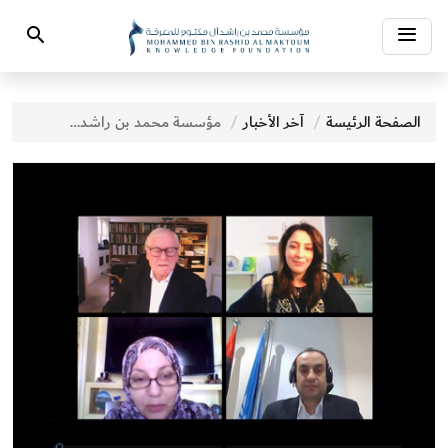
Toggle
Search
navigation
الصفحة الرئيسة
آخر الأخبار
مؤسسة محمد بن راشد آل مكتوم للمعرفة تطلق جلسات اليوم الأول من «حوارات المعرفة»