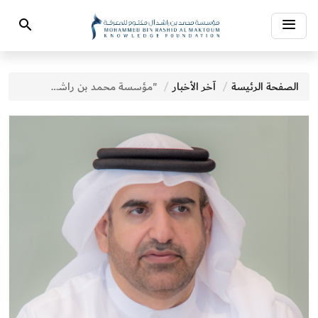
Toggle
Search
navigation
الصفحة الرئيسة
آخر الأخبار
"مؤسسة محمد بن راشد للمعرفة" تشارك في "مؤتمر الحكومات والشركات والمجتمع المدني"