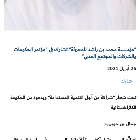
"مؤسسة محمد بن راشد للمعرفة" تشارك في "مؤتمر الحكومات
والشركات والمجتمع المدني"
26 أبريل 2021
شارك
تحت شعار "شراكة من أجل التنمية المستدامة" وبدعوة من الحكومة
الكازاخستانية
جمال بن حويرب: