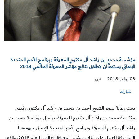
مؤسَّسة محمد بن راشد آل مكتوم للمعرفة وبرنامج الأمم المتحدة
الإنمائي يستعدَّان لإطلاق نتائج مؤشِّر المعرفة العالمي 2018
دبي
03 يوليو 2018
شارك
تحت رعاية سمو الشيخ أحمد بن محمد بن راشد آل مكتوم، رئيس
مؤسَّسة محمد بن راشد آل مكتوم للمعرفة، تواصل مؤسَّسة محمد بن
راشد آل مكتوم للمعرفة وبرنامج الأمم المتحدة الإنمائي جهودهما
المشتركة للعمل على إطلاق مؤشر المعرفة العالمي للعام 2018، والذي