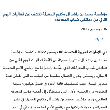
مؤسَّسة محمد بن راشد آل مكتوم للمعرفة تكشف عن فعاليات اليوم
الثاني من «ملتقى شباب المعرفة»
06 ديسمبر 2022
شارك
دبي، الإمارات العربية المتحدة،
06
ديسمبر
2022 -
كشفت مؤسَّسة
محمد بن راشد آل مكتوم للمعرفة عن قائمة فعاليات اليوم الثاني من
«ملتقى شباب المعرفة»، الذي تنظِّمه بالشراكة مع برنامج الأمم المتحدة
الإنمائي. ويتضمَّن جدول الأعمال سلسلة من الجلسات التي تغطّي عدة
محاور رئيسة، حيث تستضيف قاعة الجود في فندق هيلتون- مدينة
الحبتور- دبي، الجلسة الأولى التي ستتطرَّق إلى أهمية مؤشر المعرفة
العالمي، ودور مؤسَّسة محمد بن راشد آل مكتوم للمعرفة في نشر
المعرفة، وأهمية شراكتها مع برنامج الأمم المتحدة الإنمائي في دعم