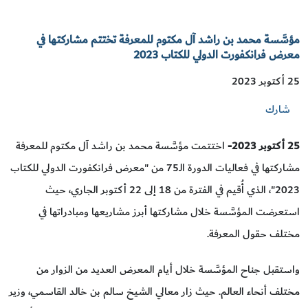
مؤسَّسة محمد بن راشد آل مكتوم للمعرفة تختتم مشاركتها في
معرض فرانكفورت الدولي للكتاب 2023
25 أكتوبر 2023
شارك
25
أكتوبر 2023-
اختتمت مؤسَّسة محمد بن راشد آل مكتوم للمعرفة
مشاركتها في فعاليات الدورة الـ75 من "معرض فرانكفورت الدولي للكتاب
2023"، الذي أُقيم في الفترة من 18 إلى 22 أكتوبر الجاري، حيث
استعرضت المؤسَّسة خلال مشاركتها أبرز مشاريعها ومبادراتها في
مختلف حقول المعرفة.
واستقبل جناح المؤسَّسة خلال أيام المعرض العديد من الزوار من
مختلف أنحاء العالم. حيث زار معالي الشيخ سالم بن خالد القاسمي، وزير